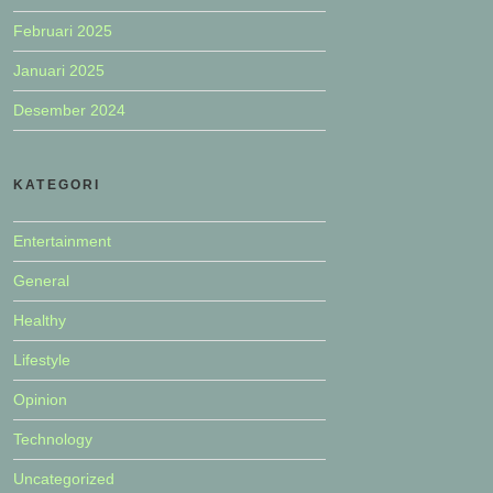
Februari 2025
Januari 2025
Desember 2024
KATEGORI
Entertainment
General
Healthy
Lifestyle
Opinion
Technology
Uncategorized