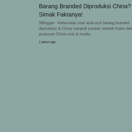
Barang Branded Diproduksi China?
Simak Faktanya!
5Blogger - Kebenaran soal asal-usul barang branded
diproduksi di China menjadi sorotan setelah klaim dar
produsen China viral di media…
1 tahun ago