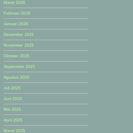
Maret 2026
Februari 2026
Januari 2026
Desember 2025
November 2025
Oktober 2025
September 2025
Agustus 2025
Juli 2025
Juni 2025
Mei 2025
April 2025
Maret 2025