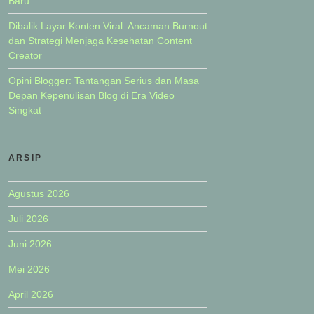
Baru
Dibalik Layar Konten Viral: Ancaman Burnout
dan Strategi Menjaga Kesehatan Content
Creator
Opini Blogger: Tantangan Serius dan Masa
Depan Kepenulisan Blog di Era Video
Singkat
ARSIP
Agustus 2026
Juli 2026
Juni 2026
Mei 2026
April 2026