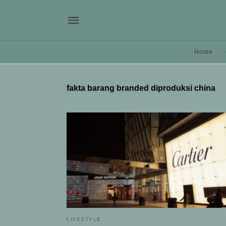
Home
fakta barang branded diproduksi china
LIFESTYLE