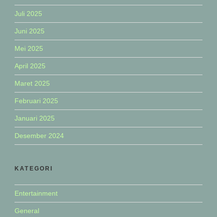
Juli 2025
Juni 2025
Mei 2025
April 2025
Maret 2025
Februari 2025
Januari 2025
Desember 2024
KATEGORI
Entertainment
General