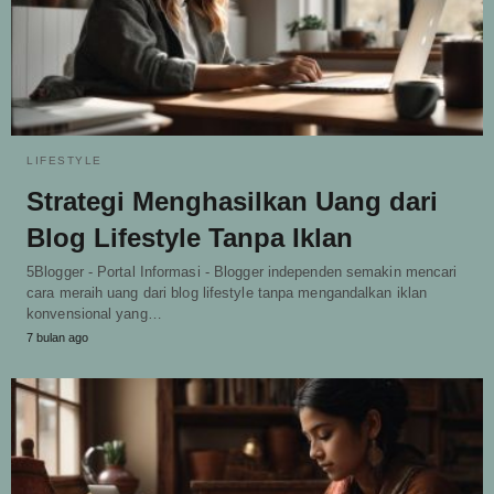
LIFESTYLE
Strategi Menghasilkan Uang dari
Blog Lifestyle Tanpa Iklan
5Blogger - Portal Informasi - Blogger independen semakin mencari
cara meraih uang dari blog lifestyle tanpa mengandalkan iklan
konvensional yang…
7 bulan ago