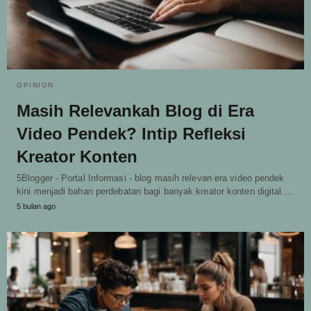
OPINION
Masih Relevankah Blog di Era
Video Pendek? Intip Refleksi
Kreator Konten
5Blogger - Portal Informasi - blog masih relevan era video pendek
kini menjadi bahan perdebatan bagi banyak kreator konten digital.…
5 bulan ago