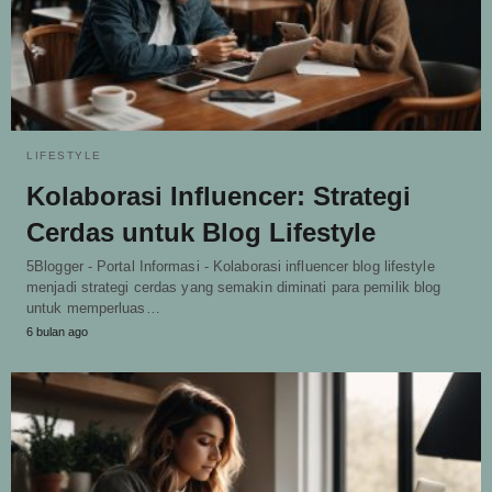
LIFESTYLE
Kolaborasi Influencer: Strategi
Cerdas untuk Blog Lifestyle
5Blogger - Portal Informasi - Kolaborasi influencer blog lifestyle
menjadi strategi cerdas yang semakin diminati para pemilik blog
untuk memperluas…
6 bulan ago