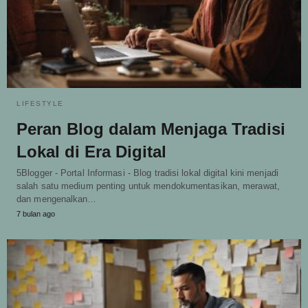
LIFESTYLE
Peran Blog dalam Menjaga Tradisi
Lokal di Era Digital
5Blogger - Portal Informasi - Blog tradisi lokal digital kini menjadi
salah satu medium penting untuk mendokumentasikan, merawat,
dan mengenalkan…
7 bulan ago