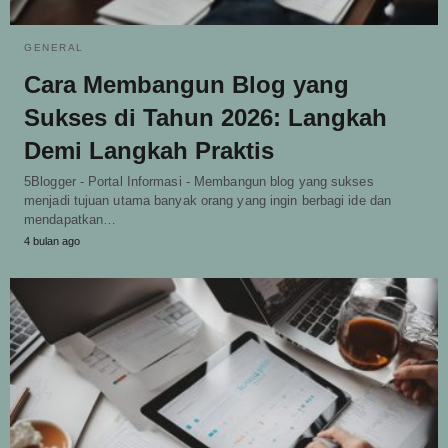
GENERAL
Cara Membangun Blog yang
Sukses di Tahun 2026: Langkah
Demi Langkah Praktis
5Blogger - Portal Informasi - Membangun blog yang sukses
menjadi tujuan utama banyak orang yang ingin berbagi ide dan
mendapatkan…
4 bulan ago