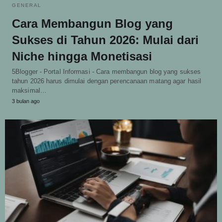
GENERAL
Cara Membangun Blog yang
Sukses di Tahun 2026: Mulai dari
Niche hingga Monetisasi
5Blogger - Portal Informasi - Cara membangun blog yang sukses
tahun 2026 harus dimulai dengan perencanaan matang agar hasil
maksimal…
3 bulan ago