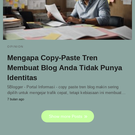
OPINION
Mengapa Copy-Paste Tren
Membuat Blog Anda Tidak Punya
Identitas
5Blogger - Portal Informasi - copy paste tren blog makin sering
dipilih untuk mengejar trafik cepat, tetapi kebiasaan ini membuat…
7 bulan ago
Show more Posts