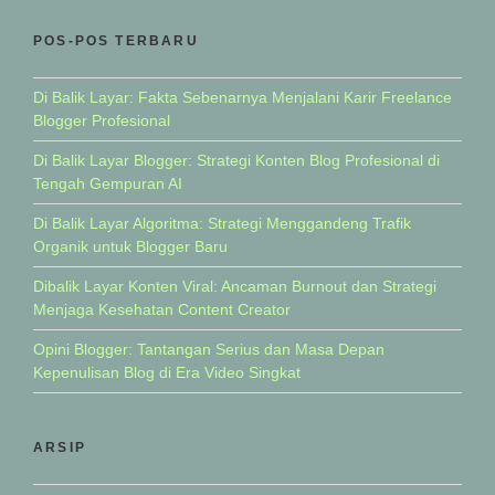
POS-POS TERBARU
Di Balik Layar: Fakta Sebenarnya Menjalani Karir Freelance
Blogger Profesional
Di Balik Layar Blogger: Strategi Konten Blog Profesional di
Tengah Gempuran AI
Di Balik Layar Algoritma: Strategi Menggandeng Trafik
Organik untuk Blogger Baru
Dibalik Layar Konten Viral: Ancaman Burnout dan Strategi
Menjaga Kesehatan Content Creator
Opini Blogger: Tantangan Serius dan Masa Depan
Kepenulisan Blog di Era Video Singkat
ARSIP