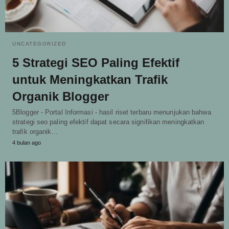
UNCATEGORIZED
5 Strategi SEO Paling Efektif
untuk Meningkatkan Trafik
Organik Blogger
5Blogger - Portal Informasi - hasil riset terbaru menunjukan bahwa
strategi seo paling efektif dapat secara signifikan meningkatkan
trafik organik…
4 bulan ago