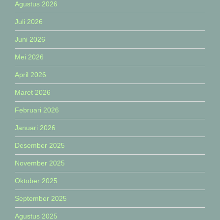
Agustus 2026
Juli 2026
Juni 2026
Mei 2026
April 2026
Maret 2026
Februari 2026
Januari 2026
Desember 2025
November 2025
Oktober 2025
September 2025
Agustus 2025