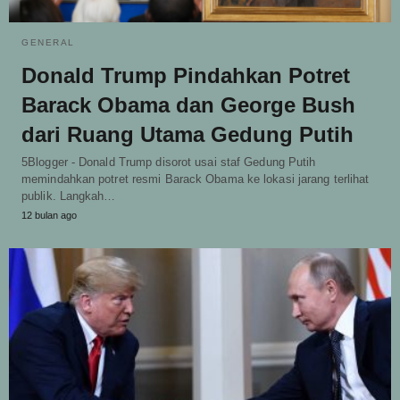
GENERAL
Donald Trump Pindahkan Potret
Barack Obama dan George Bush
dari Ruang Utama Gedung Putih
5Blogger - Donald Trump disorot usai staf Gedung Putih
memindahkan potret resmi Barack Obama ke lokasi jarang terlihat
publik. Langkah…
12 bulan ago