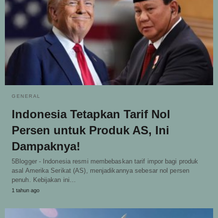
GENERAL
Indonesia Tetapkan Tarif Nol
Persen untuk Produk AS, Ini
Dampaknya!
5Blogger - Indonesia resmi membebaskan tarif impor bagi produk
asal Amerika Serikat (AS), menjadikannya sebesar nol persen
penuh. Kebijakan ini…
1 tahun ago