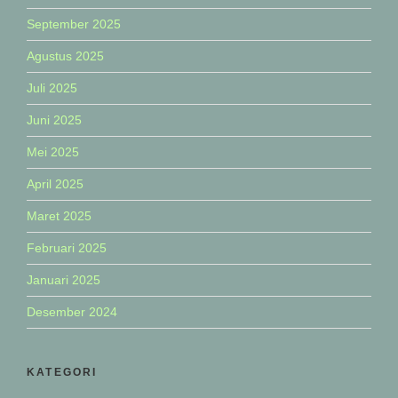
September 2025
Agustus 2025
Juli 2025
Juni 2025
Mei 2025
April 2025
Maret 2025
Februari 2025
Januari 2025
Desember 2024
KATEGORI