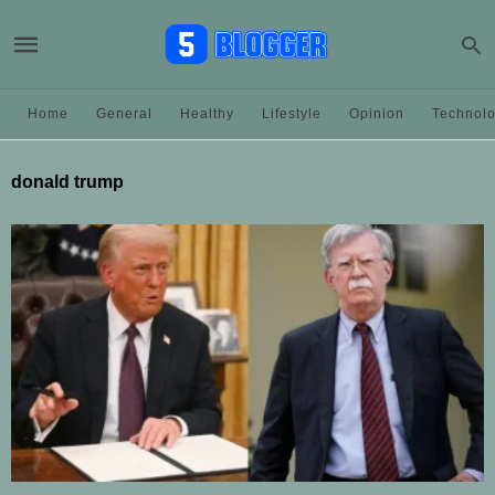
Home
General
Healthy
Lifestyle
Opinion
Technol
donald trump