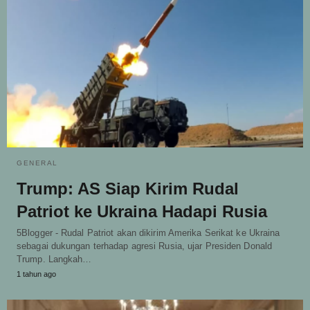
GENERAL
Trump: AS Siap Kirim Rudal
Patriot ke Ukraina Hadapi Rusia
5Blogger - Rudal Patriot akan dikirim Amerika Serikat ke Ukraina
sebagai dukungan terhadap agresi Rusia, ujar Presiden Donald
Trump. Langkah…
1 tahun ago