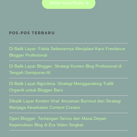
Show more Posts
POS-POS TERBARU
Di Balik Layar: Fakta Sebenarnya Menjalani Karir Freelance
Blogger Profesional
Di Balik Layar Blogger: Strategi Konten Blog Profesional di
Tengah Gempuran AI
Di Balik Layar Algoritma: Strategi Menggandeng Trafik
Organik untuk Blogger Baru
Dibalik Layar Konten Viral: Ancaman Burnout dan Strategi
Menjaga Kesehatan Content Creator
Opini Blogger: Tantangan Serius dan Masa Depan
Kepenulisan Blog di Era Video Singkat