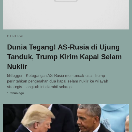
GENERAL
Dunia Tegang! AS-Rusia di Ujung
Tanduk, Trump Kirim Kapal Selam
Nuklir
5Blogger - Ketegangan AS-Rusia memuncak usai Trump
perintahkan pengerahan dua kapal selam nuklir ke wilayah
strategis. Langkah ini diambil sebagai…
1 tahun ago