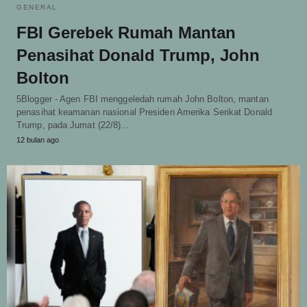
GENERAL
FBI Gerebek Rumah Mantan
Penasihat Donald Trump, John
Bolton
5Blogger - Agen FBI menggeledah rumah John Bolton, mantan
penasihat keamanan nasional Presiden Amerika Serikat Donald
Trump, pada Jumat (22/8)…
12 bulan ago