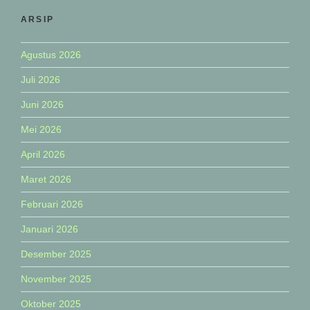
ARSIP
Agustus 2026
Juli 2026
Juni 2026
Mei 2026
April 2026
Maret 2026
Februari 2026
Januari 2026
Desember 2025
November 2025
Oktober 2025