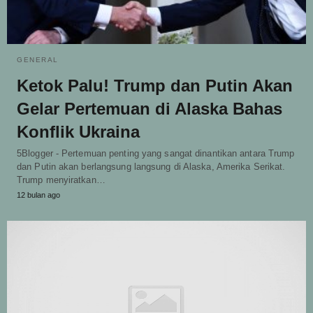
GENERAL
Ketok Palu! Trump dan Putin Akan
Gelar Pertemuan di Alaska Bahas
Konflik Ukraina
5Blogger - Pertemuan penting yang sangat dinantikan antara Trump
dan Putin akan berlangsung langsung di Alaska, Amerika Serikat.
Trump menyiratkan…
12 bulan ago