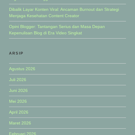
Dibalik Layar Konten Viral: Ancaman Burnout dan Strategi
Menjaga Kesehatan Content Creator
Opini Blogger: Tantangan Serius dan Masa Depan
Kepenulisan Blog di Era Video Singkat
ARSIP
Agustus 2026
Juli 2026
Juni 2026
Mei 2026
April 2026
Maret 2026
Februari 2026