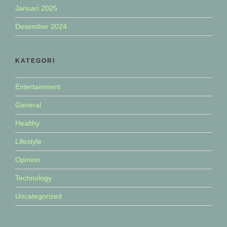
Januari 2025
Desember 2024
KATEGORI
Entertainment
General
Healthy
Lifestyle
Opinion
Technology
Uncategorized