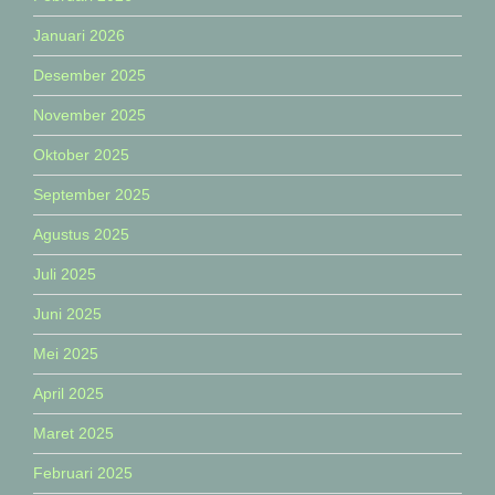
Januari 2026
Desember 2025
November 2025
Oktober 2025
September 2025
Agustus 2025
Juli 2025
Juni 2025
Mei 2025
April 2025
Maret 2025
Februari 2025