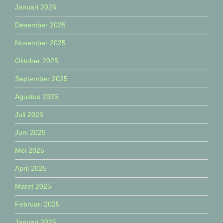
Januari 2026
Desember 2025
November 2025
Oktober 2025
September 2025
Agustus 2025
Juli 2025
Juni 2025
Mei 2025
April 2025
Maret 2025
Februari 2025
Januari 2025