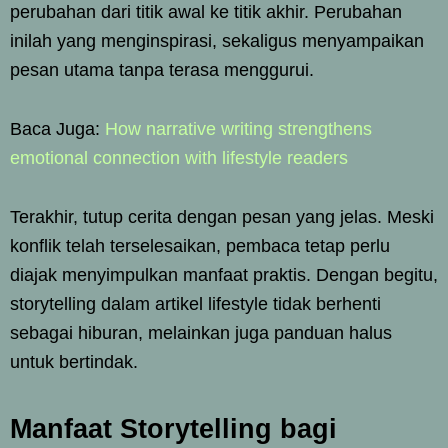
perubahan dari titik awal ke titik akhir. Perubahan
inilah yang menginspirasi, sekaligus menyampaikan
pesan utama tanpa terasa menggurui.
Baca Juga:
How narrative writing strengthens
emotional connection with lifestyle readers
Terakhir, tutup cerita dengan pesan yang jelas. Meski
konflik telah terselesaikan, pembaca tetap perlu
diajak menyimpulkan manfaat praktis. Dengan begitu,
storytelling dalam artikel lifestyle tidak berhenti
sebagai hiburan, melainkan juga panduan halus
untuk bertindak.
Manfaat Storytelling bagi