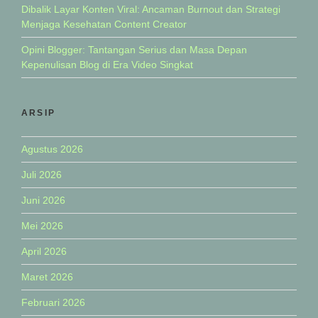
Dibalik Layar Konten Viral: Ancaman Burnout dan Strategi
Menjaga Kesehatan Content Creator
Opini Blogger: Tantangan Serius dan Masa Depan
Kepenulisan Blog di Era Video Singkat
ARSIP
Agustus 2026
Juli 2026
Juni 2026
Mei 2026
April 2026
Maret 2026
Februari 2026