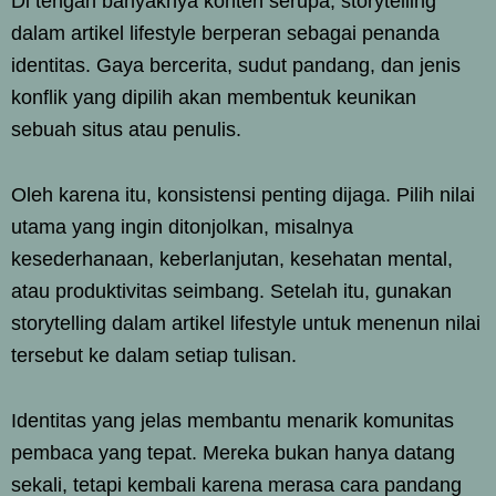
Di tengah banyaknya konten serupa, storytelling
dalam artikel lifestyle berperan sebagai penanda
identitas. Gaya bercerita, sudut pandang, dan jenis
konflik yang dipilih akan membentuk keunikan
sebuah situs atau penulis.
Oleh karena itu, konsistensi penting dijaga. Pilih nilai
utama yang ingin ditonjolkan, misalnya
kesederhanaan, keberlanjutan, kesehatan mental,
atau produktivitas seimbang. Setelah itu, gunakan
storytelling dalam artikel lifestyle untuk menenun nilai
tersebut ke dalam setiap tulisan.
Identitas yang jelas membantu menarik komunitas
pembaca yang tepat. Mereka bukan hanya datang
sekali, tetapi kembali karena merasa cara pandang