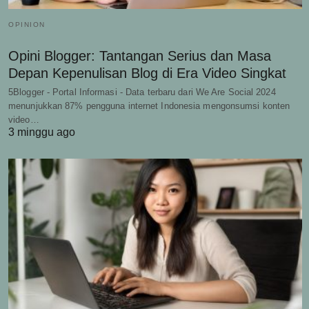
OPINION
Opini Blogger: Tantangan Serius dan Masa
Depan Kepenulisan Blog di Era Video Singkat
5Blogger - Portal Informasi - Data terbaru dari We Are Social 2024
menunjukkan 87% pengguna internet Indonesia mengonsumsi konten
video…
3 minggu ago