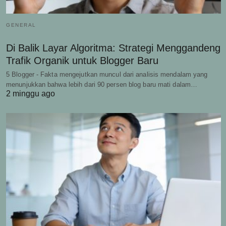
GENERAL
Di Balik Layar Algoritma: Strategi Menggandeng
Trafik Organik untuk Blogger Baru
5 Blogger - Fakta mengejutkan muncul dari analisis mendalam yang
menunjukkan bahwa lebih dari 90 persen blog baru mati dalam…
2 minggu ago