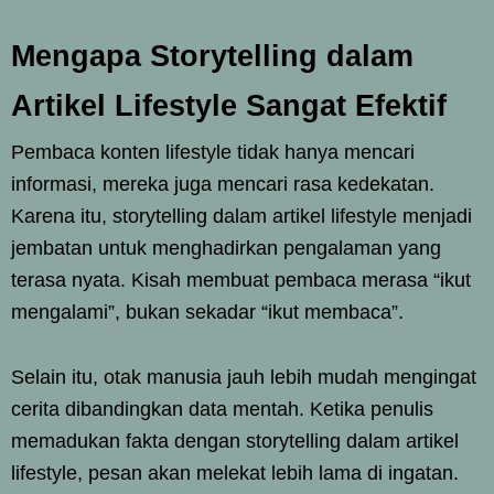
Mengapa Storytelling dalam
Artikel Lifestyle Sangat Efektif
Pembaca konten lifestyle tidak hanya mencari
informasi, mereka juga mencari rasa kedekatan.
Karena itu, storytelling dalam artikel lifestyle menjadi
jembatan untuk menghadirkan pengalaman yang
terasa nyata. Kisah membuat pembaca merasa “ikut
mengalami”, bukan sekadar “ikut membaca”.
Selain itu, otak manusia jauh lebih mudah mengingat
cerita dibandingkan data mentah. Ketika penulis
memadukan fakta dengan storytelling dalam artikel
lifestyle, pesan akan melekat lebih lama di ingatan.