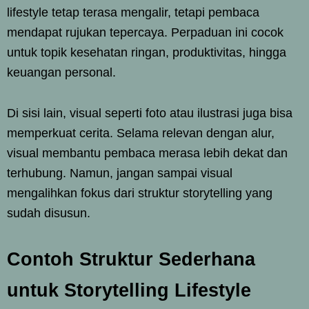
lifestyle tetap terasa mengalir, tetapi pembaca
mendapat rujukan tepercaya. Perpaduan ini cocok
untuk topik kesehatan ringan, produktivitas, hingga
keuangan personal.
Di sisi lain, visual seperti foto atau ilustrasi juga bisa
memperkuat cerita. Selama relevan dengan alur,
visual membantu pembaca merasa lebih dekat dan
terhubung. Namun, jangan sampai visual
mengalihkan fokus dari struktur storytelling yang
sudah disusun.
Contoh Struktur Sederhana
untuk Storytelling Lifestyle