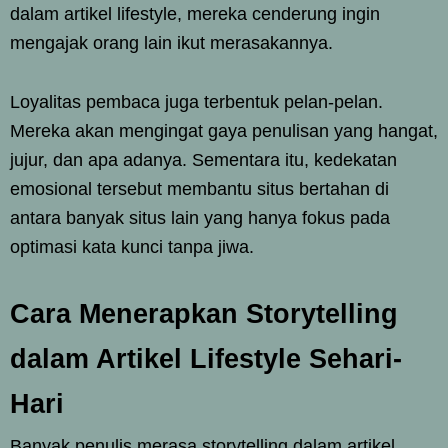
dalam artikel lifestyle, mereka cenderung ingin
mengajak orang lain ikut merasakannya.
Loyalitas pembaca juga terbentuk pelan-pelan.
Mereka akan mengingat gaya penulisan yang hangat,
jujur, dan apa adanya. Sementara itu, kedekatan
emosional tersebut membantu situs bertahan di
antara banyak situs lain yang hanya fokus pada
optimasi kata kunci tanpa jiwa.
Cara Menerapkan Storytelling
dalam Artikel Lifestyle Sehari-
Hari
Banyak penulis merasa storytelling dalam artikel