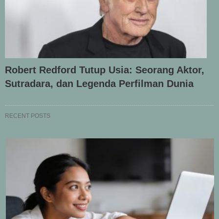
Robert Redford Tutup Usia: Seorang Aktor,
Sutradara, dan Legenda Perfilman Dunia
RECENT POSTS