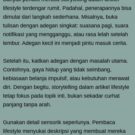
lifestyle terdengar rumit. Padahal, penerapannya bisa
dimulai dari langkah sederhana. Misalnya, buka
tulisan dengan adegan singkat: suasana pagi, suara
notifikasi yang mengganggu, atau rasa lelah setelah
lembur. Adegan kecil ini menjadi pintu masuk cerita.
Setelah itu, kaitkan adegan dengan masalah utama.
Contohnya, gaya hidup yang tidak seimbang,
kebiasaan belanja impulsif, atau kebutuhan merawat
diri. Dengan begitu, storytelling dalam artikel lifestyle
tetap fokus pada topik inti, bukan sekadar curhat
panjang tanpa arah.
Gunakan detail sensorik seperlunya. Pembaca
lifestyle menyukai deskripsi yang membuat mereka