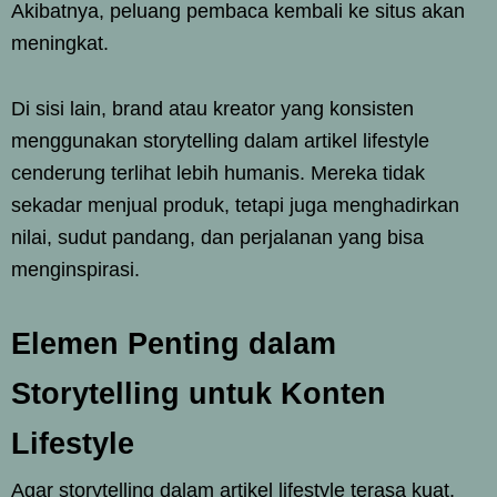
Akibatnya, peluang pembaca kembali ke situs akan
meningkat.
Di sisi lain, brand atau kreator yang konsisten
menggunakan storytelling dalam artikel lifestyle
cenderung terlihat lebih humanis. Mereka tidak
sekadar menjual produk, tetapi juga menghadirkan
nilai, sudut pandang, dan perjalanan yang bisa
menginspirasi.
Elemen Penting dalam
Storytelling untuk Konten
Lifestyle
Agar storytelling dalam artikel lifestyle terasa kuat,