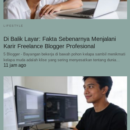
LIFESTYLE
Di Balik Layar: Fakta Sebenarnya Menjalani
Karir Freelance Blogger Profesional
5 Blogger - Bayangan bekerja di bawah pohon kelapa sambil menikmati
kelapa muda adalah klise yang sering menyesatkan tentang dunia…
11 jam ago