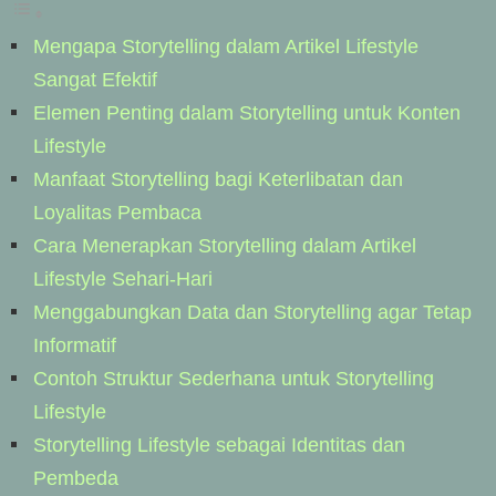
Mengapa Storytelling dalam Artikel Lifestyle
Sangat Efektif
Elemen Penting dalam Storytelling untuk Konten
Lifestyle
Manfaat Storytelling bagi Keterlibatan dan
Loyalitas Pembaca
Cara Menerapkan Storytelling dalam Artikel
Lifestyle Sehari-Hari
Menggabungkan Data dan Storytelling agar Tetap
Informatif
Contoh Struktur Sederhana untuk Storytelling
Lifestyle
Storytelling Lifestyle sebagai Identitas dan
Pembeda