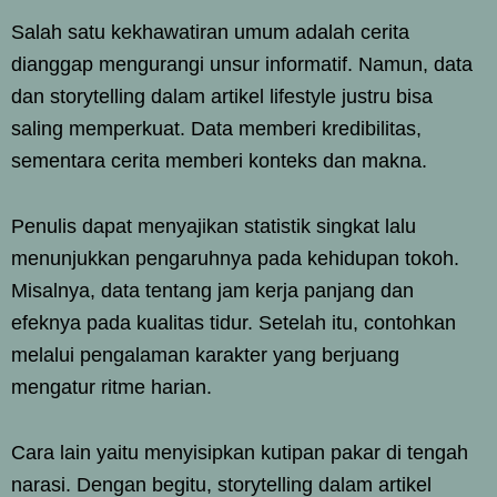
Salah satu kekhawatiran umum adalah cerita
dianggap mengurangi unsur informatif. Namun, data
dan storytelling dalam artikel lifestyle justru bisa
saling memperkuat. Data memberi kredibilitas,
sementara cerita memberi konteks dan makna.
Penulis dapat menyajikan statistik singkat lalu
menunjukkan pengaruhnya pada kehidupan tokoh.
Misalnya, data tentang jam kerja panjang dan
efeknya pada kualitas tidur. Setelah itu, contohkan
melalui pengalaman karakter yang berjuang
mengatur ritme harian.
Cara lain yaitu menyisipkan kutipan pakar di tengah
narasi. Dengan begitu, storytelling dalam artikel