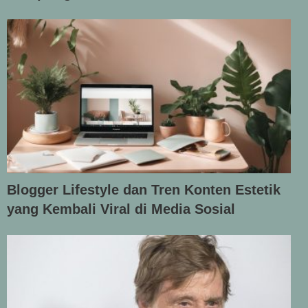
Blogger Lifestyle dan Tren Konten Estetik
yang Kembali Viral di Media Sosial