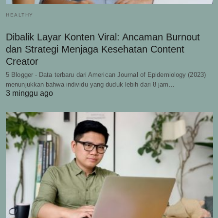
HEALTHY
Dibalik Layar Konten Viral: Ancaman Burnout
dan Strategi Menjaga Kesehatan Content
Creator
5 Blogger - Data terbaru dari American Journal of Epidemiology (2023)
menunjukkan bahwa individu yang duduk lebih dari 8 jam…
3 minggu ago