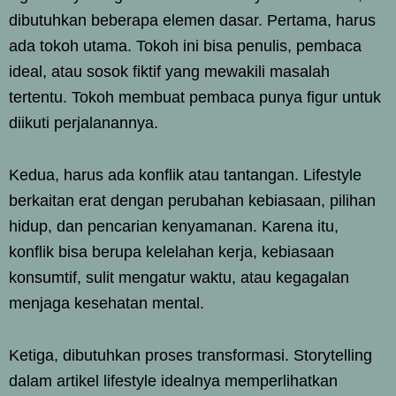
dibutuhkan beberapa elemen dasar. Pertama, harus
ada tokoh utama. Tokoh ini bisa penulis, pembaca
ideal, atau sosok fiktif yang mewakili masalah
tertentu. Tokoh membuat pembaca punya figur untuk
diikuti perjalanannya.
Kedua, harus ada konflik atau tantangan. Lifestyle
berkaitan erat dengan perubahan kebiasaan, pilihan
hidup, dan pencarian kenyamanan. Karena itu,
konflik bisa berupa kelelahan kerja, kebiasaan
konsumtif, sulit mengatur waktu, atau kegagalan
menjaga kesehatan mental.
Ketiga, dibutuhkan proses transformasi. Storytelling
dalam artikel lifestyle idealnya memperlihatkan