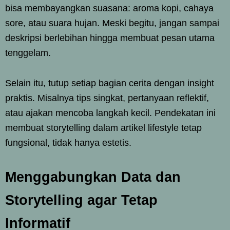
bisa membayangkan suasana: aroma kopi, cahaya
sore, atau suara hujan. Meski begitu, jangan sampai
deskripsi berlebihan hingga membuat pesan utama
tenggelam.
Selain itu, tutup setiap bagian cerita dengan insight
praktis. Misalnya tips singkat, pertanyaan reflektif,
atau ajakan mencoba langkah kecil. Pendekatan ini
membuat storytelling dalam artikel lifestyle tetap
fungsional, tidak hanya estetis.
Menggabungkan Data dan
Storytelling agar Tetap
Informatif