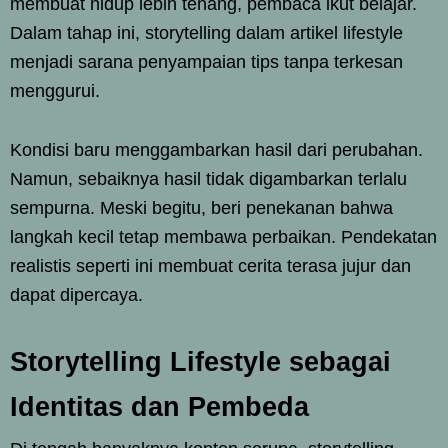
membuat hidup lebih tenang, pembaca ikut belajar.
Dalam tahap ini, storytelling dalam artikel lifestyle
menjadi sarana penyampaian tips tanpa terkesan
menggurui.
Kondisi baru menggambarkan hasil dari perubahan.
Namun, sebaiknya hasil tidak digambarkan terlalu
sempurna. Meski begitu, beri penekanan bahwa
langkah kecil tetap membawa perbaikan. Pendekatan
realistis seperti ini membuat cerita terasa jujur dan
dapat dipercaya.
Storytelling Lifestyle sebagai
Identitas dan Pembeda