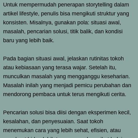
Untuk mempermudah penerapan storytelling dalam
artikel lifestyle, penulis bisa mengikuti struktur yang
konsisten. Misalnya, gunakan pola: situasi awal,
masalah, pencarian solusi, titik balik, dan kondisi
baru yang lebih baik.
Pada bagian situasi awal, jelaskan rutinitas tokoh
atau kebiasaan yang terasa wajar. Setelah itu,
munculkan masalah yang mengganggu keseharian.
Masalah inilah yang menjadi pemicu perubahan dan
mendorong pembaca untuk terus mengikuti cerita.
Pencarian solusi bisa diisi dengan eksperimen kecil,
kesalahan, dan penyesuaian. Saat tokoh
menemukan cara yang lebih sehat, efisien, atau