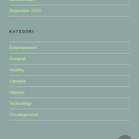
Desember 2024
KATEGORI
Entertainment
General
Healthy
Lifestyle
Opinion
Technology
Uncategorized