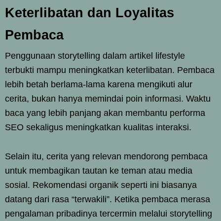
Keterlibatan dan Loyalitas
Pembaca
Penggunaan storytelling dalam artikel lifestyle
terbukti mampu meningkatkan keterlibatan. Pembaca
lebih betah berlama-lama karena mengikuti alur
cerita, bukan hanya memindai poin informasi. Waktu
baca yang lebih panjang akan membantu performa
SEO sekaligus meningkatkan kualitas interaksi.
Selain itu, cerita yang relevan mendorong pembaca
untuk membagikan tautan ke teman atau media
sosial. Rekomendasi organik seperti ini biasanya
datang dari rasa “terwakili”. Ketika pembaca merasa
pengalaman pribadinya tercermin melalui storytelling