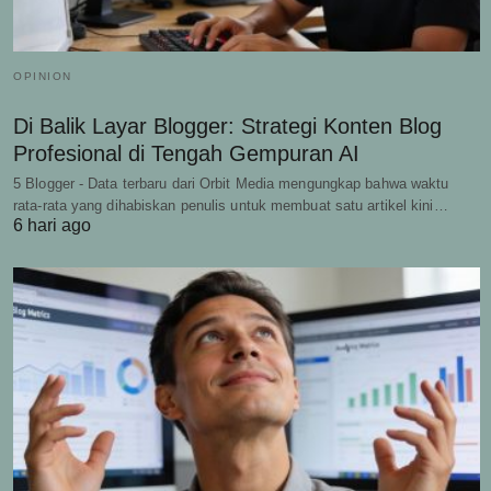
OPINION
Di Balik Layar Blogger: Strategi Konten Blog
Profesional di Tengah Gempuran AI
5 Blogger - Data terbaru dari Orbit Media mengungkap bahwa waktu
rata-rata yang dihabiskan penulis untuk membuat satu artikel kini…
6 hari ago