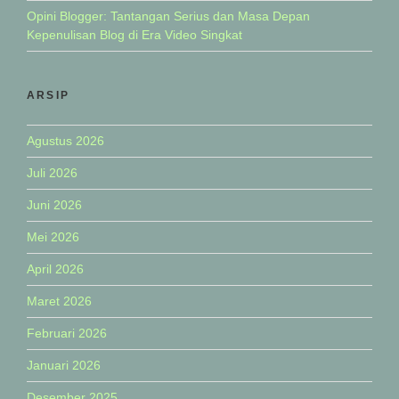
Opini Blogger: Tantangan Serius dan Masa Depan
Kepenulisan Blog di Era Video Singkat
ARSIP
Agustus 2026
Juli 2026
Juni 2026
Mei 2026
April 2026
Maret 2026
Februari 2026
Januari 2026
Desember 2025