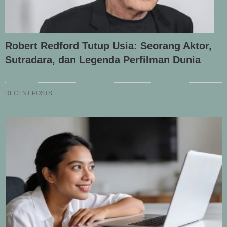
Robert Redford Tutup Usia: Seorang Aktor,
Sutradara, dan Legenda Perfilman Dunia
RECENT POSTS