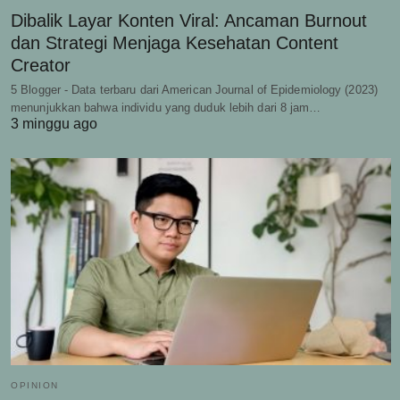
Dibalik Layar Konten Viral: Ancaman Burnout
dan Strategi Menjaga Kesehatan Content
Creator
5 Blogger - Data terbaru dari American Journal of Epidemiology (2023)
menunjukkan bahwa individu yang duduk lebih dari 8 jam…
3 minggu ago
OPINION