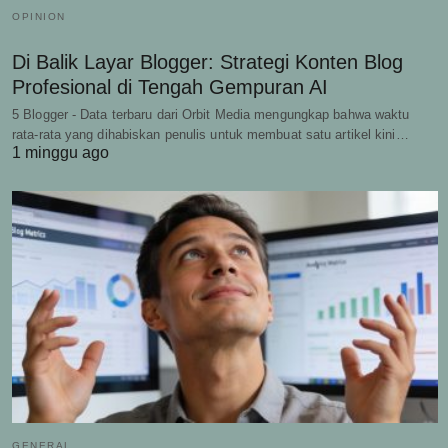
OPINION
Di Balik Layar Blogger: Strategi Konten Blog
Profesional di Tengah Gempuran AI
5 Blogger - Data terbaru dari Orbit Media mengungkap bahwa waktu
rata-rata yang dihabiskan penulis untuk membuat satu artikel kini…
1 minggu ago
GENERAL