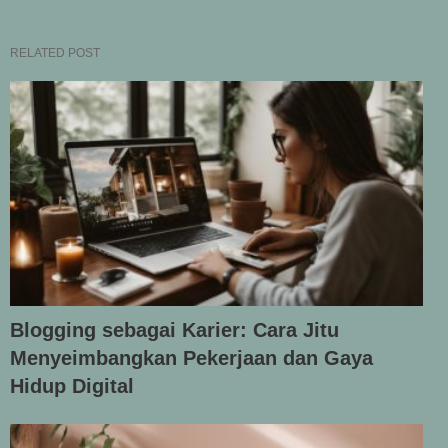
RELATED POST
Blogging sebagai Karier: Cara Jitu
Menyeimbangkan Pekerjaan dan Gaya
Hidup Digital