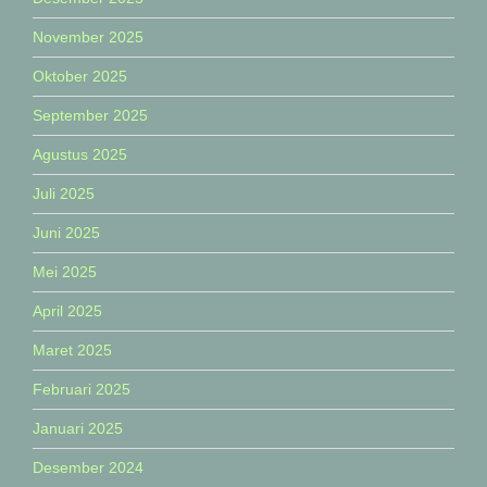
November 2025
Oktober 2025
September 2025
Agustus 2025
Juli 2025
Juni 2025
Mei 2025
April 2025
Maret 2025
Februari 2025
Januari 2025
Desember 2024