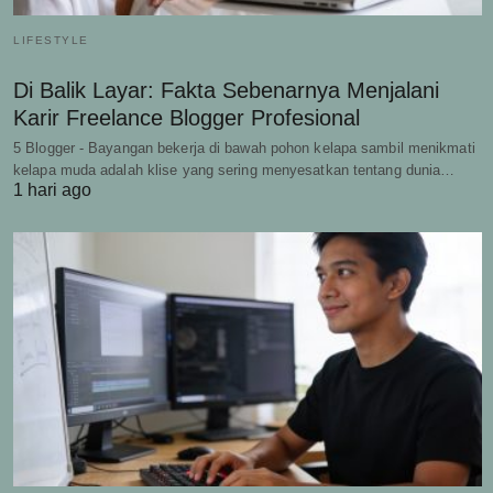
LIFESTYLE
Di Balik Layar: Fakta Sebenarnya Menjalani
Karir Freelance Blogger Profesional
5 Blogger - Bayangan bekerja di bawah pohon kelapa sambil menikmati
kelapa muda adalah klise yang sering menyesatkan tentang dunia…
1 hari ago