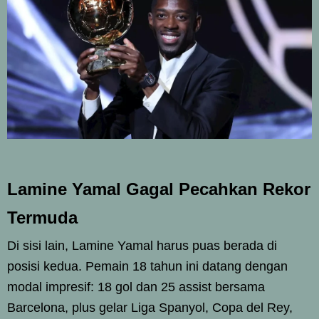
Lamine Yamal Gagal Pecahkan Rekor
Termuda
Di sisi lain, Lamine Yamal harus puas berada di
posisi kedua. Pemain 18 tahun ini datang dengan
modal impresif: 18 gol dan 25 assist bersama
Barcelona, plus gelar Liga Spanyol, Copa del Rey,