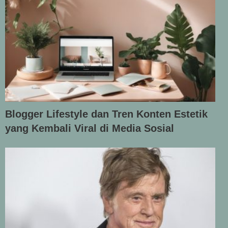
Blogger Lifestyle dan Tren Konten Estetik
yang Kembali Viral di Media Sosial