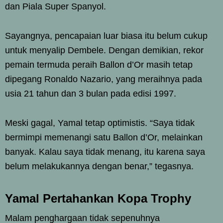
dan Piala Super Spanyol.
Sayangnya, pencapaian luar biasa itu belum cukup
untuk menyalip Dembele. Dengan demikian, rekor
pemain termuda peraih Ballon d’Or masih tetap
dipegang Ronaldo Nazario, yang meraihnya pada
usia 21 tahun dan 3 bulan pada edisi 1997.
Meski gagal, Yamal tetap optimistis. “Saya tidak
bermimpi memenangi satu Ballon d’Or, melainkan
banyak. Kalau saya tidak menang, itu karena saya
belum melakukannya dengan benar,” tegasnya.
Yamal Pertahankan Kopa Trophy
Malam penghargaan tidak sepenuhnya