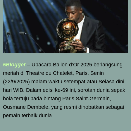
5Blogger
– Upacara Ballon d’Or 2025 berlangsung
meriah di Theatre du Chatelet, Paris, Senin
(22/9/2025) malam waktu setempat atau Selasa dini
hari WIB. Dalam edisi ke-69 ini, sorotan dunia sepak
bola tertuju pada bintang Paris Saint-Germain,
Ousmane Dembele, yang resmi dinobatkan sebagai
pemain terbaik dunia.