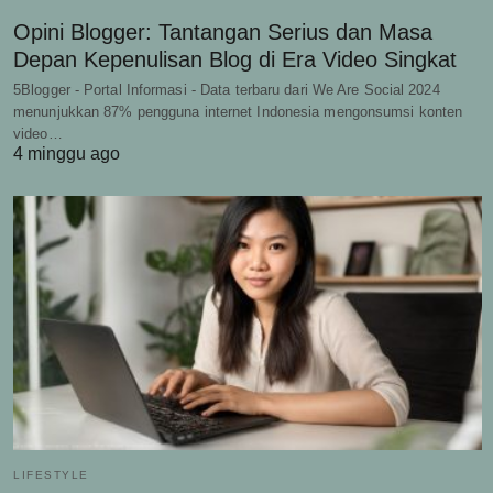
Opini Blogger: Tantangan Serius dan Masa
Depan Kepenulisan Blog di Era Video Singkat
5Blogger - Portal Informasi - Data terbaru dari We Are Social 2024
menunjukkan 87% pengguna internet Indonesia mengonsumsi konten
video…
4 minggu ago
LIFESTYLE