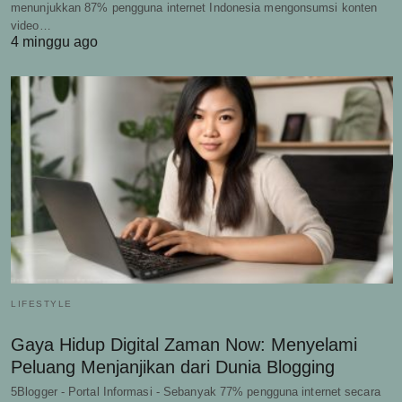
menunjukkan 87% pengguna internet Indonesia mengonsumsi konten
video…
4 minggu ago
LIFESTYLE
Gaya Hidup Digital Zaman Now: Menyelami
Peluang Menjanjikan dari Dunia Blogging
5Blogger - Portal Informasi - Sebanyak 77% pengguna internet secara