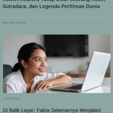
Sutradara, dan Legenda Perfilman Dunia
RECENT POSTS
LIFESTYLE
Di Balik Layar: Fakta Sebenarnya Menjalani