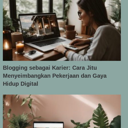
Blogging sebagai Karier: Cara Jitu
Menyeimbangkan Pekerjaan dan Gaya
Hidup Digital