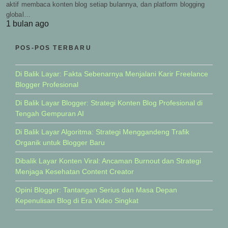
aktif membaca konten blog setiap bulannya, dan platform blogging
global…
1 bulan ago
POS-POS TERBARU
Di Balik Layar: Fakta Sebenarnya Menjalani Karir Freelance
Blogger Profesional
Di Balik Layar Blogger: Strategi Konten Blog Profesional di
Tengah Gempuran AI
Di Balik Layar Algoritma: Strategi Menggandeng Trafik
Organik untuk Blogger Baru
Dibalik Layar Konten Viral: Ancaman Burnout dan Strategi
Menjaga Kesehatan Content Creator
Opini Blogger: Tantangan Serius dan Masa Depan
Kepenulisan Blog di Era Video Singkat