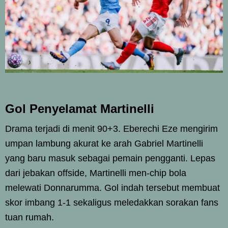
Gol Penyelamat Martinelli
Drama terjadi di menit 90+3. Eberechi Eze mengirim
umpan lambung akurat ke arah Gabriel Martinelli
yang baru masuk sebagai pemain pengganti. Lepas
dari jebakan offside, Martinelli men-chip bola
melewati Donnarumma. Gol indah tersebut membuat
skor imbang 1-1 sekaligus meledakkan sorakan fans
tuan rumah.