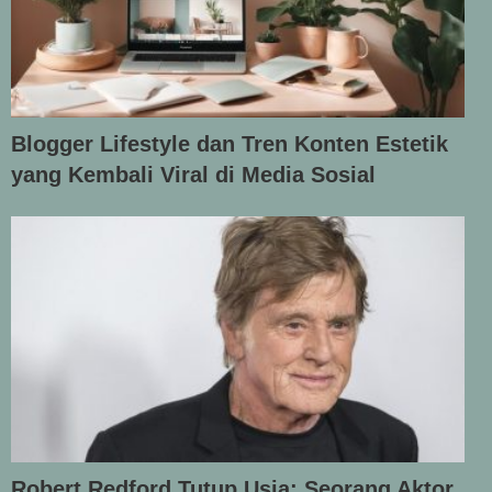
Blogger Lifestyle dan Tren Konten Estetik
yang Kembali Viral di Media Sosial
Robert Redford Tutup Usia: Seorang Aktor,