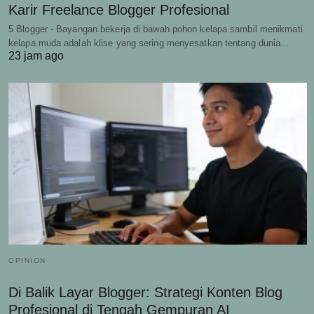
Karir Freelance Blogger Profesional
5 Blogger - Bayangan bekerja di bawah pohon kelapa sambil menikmati
kelapa muda adalah klise yang sering menyesatkan tentang dunia…
23 jam ago
OPINION
Di Balik Layar Blogger: Strategi Konten Blog
Profesional di Tengah Gempuran AI