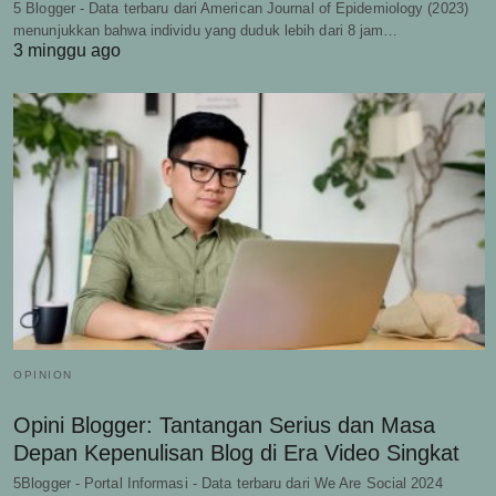
5 Blogger - Data terbaru dari American Journal of Epidemiology (2023)
menunjukkan bahwa individu yang duduk lebih dari 8 jam…
3 minggu ago
OPINION
Opini Blogger: Tantangan Serius dan Masa
Depan Kepenulisan Blog di Era Video Singkat
5Blogger - Portal Informasi - Data terbaru dari We Are Social 2024