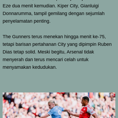
Eze dua menit kemudian. Kiper City, Gianluigi
Donnarumma, tampil gemilang dengan sejumlah
penyelamatan penting.
The Gunners terus menekan hingga menit ke-75,
tetapi barisan pertahanan City yang dipimpin Ruben
Dias tetap solid. Meski begitu, Arsenal tidak
menyerah dan terus mencari celah untuk
menyamakan kedudukan.