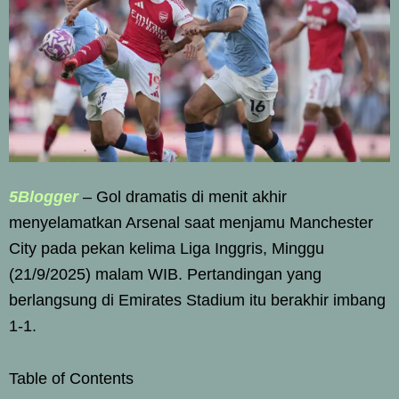
5Blogger
– Gol dramatis di menit akhir
menyelamatkan Arsenal saat menjamu Manchester
City pada pekan kelima Liga Inggris, Minggu
(21/9/2025) malam WIB. Pertandingan yang
berlangsung di Emirates Stadium itu berakhir imbang
1-1.
Table of Contents