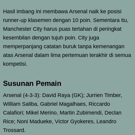
Hasil imbang ini membawa Arsenal naik ke posisi
runner-up klasemen dengan 10 poin. Sementara itu,
Manchester City harus puas tertahan di peringkat
kesembilan dengan tujuh poin. City juga
memperpanjang catatan buruk tanpa kemenangan
atas Arsenal dalam lima pertemuan terakhir di semua
kompetisi.
Susunan Pemain
Arsenal (4-3-3): David Raya (GK); Jurrien Timber,
William Saliba, Gabriel Magalhaes, Riccardo
Calafiori; Mikel Merino, Martin Zubimendi, Declan
Rice; Noni Madueke, Victor Gyokeres, Leandro
Trossard.