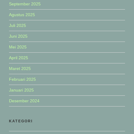
September 2025
Agustus 2025
Juli 2025
Juni 2025
Mei 2025
April 2025
Maret 2025
Februari 2025
Januari 2025
Desember 2024
KATEGORI