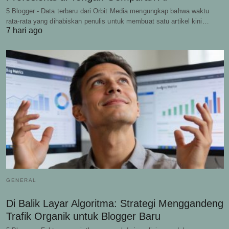
5 Blogger - Data terbaru dari Orbit Media mengungkap bahwa waktu
rata-rata yang dihabiskan penulis untuk membuat satu artikel kini…
7 hari ago
GENERAL
Di Balik Layar Algoritma: Strategi Menggandeng
Trafik Organik untuk Blogger Baru