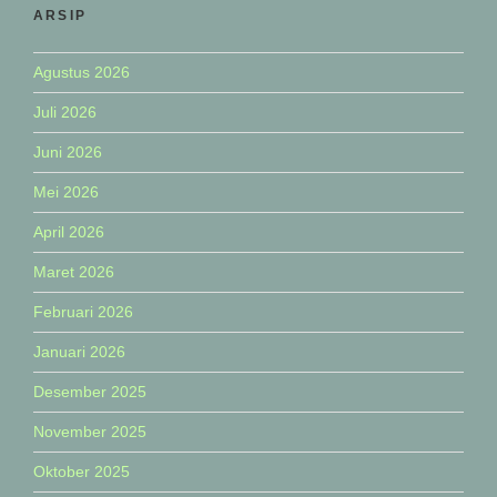
ARSIP
Agustus 2026
Juli 2026
Juni 2026
Mei 2026
April 2026
Maret 2026
Februari 2026
Januari 2026
Desember 2025
November 2025
Oktober 2025