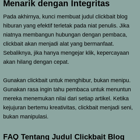
Menarik dengan Integritas
Pada akhirnya, kunci membuat judul clickbait blog
hiburan yang efektif terletak pada niat penulis. Jika
niatnya membangun hubungan dengan pembaca,
clickbait akan menjadi alat yang bermanfaat.
Sebaliknya, jika hanya mengejar klik, kepercayaan
akan hilang dengan cepat.
Gunakan clickbait untuk menghibur, bukan menipu.
Gunakan rasa ingin tahu pembaca untuk menuntun
mereka menemukan nilai dari setiap artikel. Ketika
kejujuran bertemu kreativitas, clickbait menjadi seni,
bukan manipulasi.
FAQ Tentang Judul Clickbait Blog