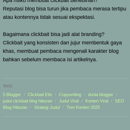
Apa risiko membuat clickbait berlebihan?
Reputasi blog bisa turun jika pembaca merasa tertipu
atau kontennya tidak sesuai ekspektasi.
Bagaimana clickbait bisa jadi alat branding?
Clickbait yang konsisten dan jujur membentuk gaya
khas, membuat pembaca mengenali karakter blog
bahkan sebelum membaca isi artikelnya.
TAGS:
5 Blogger
Clickbait Etis
Copywriting
dunia blogger
judul clickbait blog hiburan
Judul Viral
Konten Viral
SEO
Blog Hiburan
Strategi Judul
Tren Konten 2025