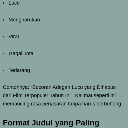
Lucu
Mengharukan
Viral
Gagal Total
Terlarang
Contohnya: “Bocoran Adegan Lucu yang Dihapus
dari Film Terpopuler Tahun Ini”. Kalimat seperti ini
memancing rasa penasaran tanpa harus berbohong.
Format Judul yang Paling