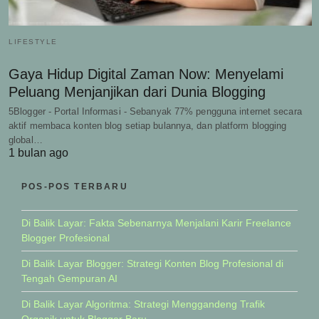
LIFESTYLE
Gaya Hidup Digital Zaman Now: Menyelami
Peluang Menjanjikan dari Dunia Blogging
5Blogger - Portal Informasi - Sebanyak 77% pengguna internet secara
aktif membaca konten blog setiap bulannya, dan platform blogging
global…
1 bulan ago
POS-POS TERBARU
Di Balik Layar: Fakta Sebenarnya Menjalani Karir Freelance
Blogger Profesional
Di Balik Layar Blogger: Strategi Konten Blog Profesional di
Tengah Gempuran AI
Di Balik Layar Algoritma: Strategi Menggandeng Trafik