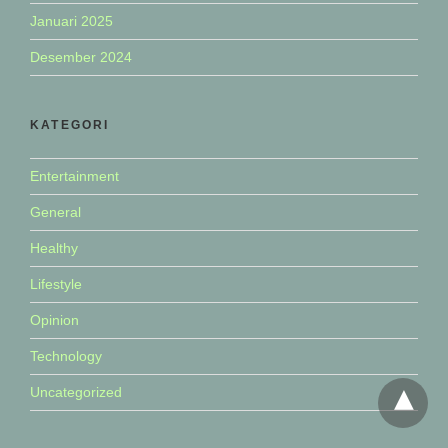
Januari 2025
Desember 2024
KATEGORI
Entertainment
General
Healthy
Lifestyle
Opinion
Technology
Uncategorized