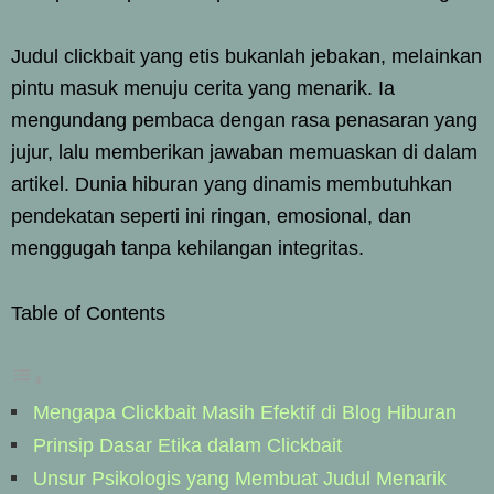
Judul clickbait yang etis bukanlah jebakan, melainkan
pintu masuk menuju cerita yang menarik. Ia
mengundang pembaca dengan rasa penasaran yang
jujur, lalu memberikan jawaban memuaskan di dalam
artikel. Dunia hiburan yang dinamis membutuhkan
pendekatan seperti ini ringan, emosional, dan
menggugah tanpa kehilangan integritas.
Table of Contents
Mengapa Clickbait Masih Efektif di Blog Hiburan
Prinsip Dasar Etika dalam Clickbait
Unsur Psikologis yang Membuat Judul Menarik