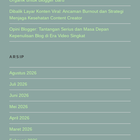
Organik untuk Blogger Baru
Dibalik Layar Konten Viral: Ancaman Burnout dan Strategi
Menjaga Kesehatan Content Creator
Opini Blogger: Tantangan Serius dan Masa Depan
Kepenulisan Blog di Era Video Singkat
ARSIP
Agustus 2026
Juli 2026
Juni 2026
Mei 2026
April 2026
Maret 2026