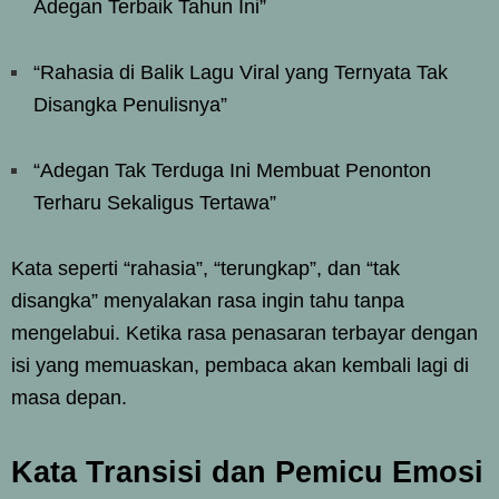
Adegan Terbaik Tahun Ini”
“Rahasia di Balik Lagu Viral yang Ternyata Tak
Disangka Penulisnya”
“Adegan Tak Terduga Ini Membuat Penonton
Terharu Sekaligus Tertawa”
Kata seperti “rahasia”, “terungkap”, dan “tak
disangka” menyalakan rasa ingin tahu tanpa
mengelabui. Ketika rasa penasaran terbayar dengan
isi yang memuaskan, pembaca akan kembali lagi di
masa depan.
Kata Transisi dan Pemicu Emosi