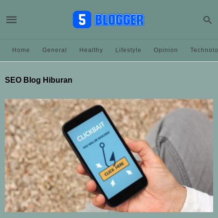
Home
General
Healthy
Lifestyle
Opinion
Technol
SEO Blog Hiburan