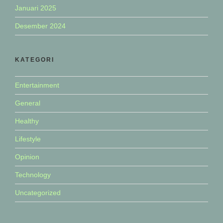
Januari 2025
Desember 2024
KATEGORI
Entertainment
General
Healthy
Lifestyle
Opinion
Technology
Uncategorized