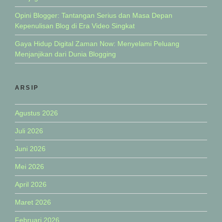
Opini Blogger: Tantangan Serius dan Masa Depan
Kepenulisan Blog di Era Video Singkat
Gaya Hidup Digital Zaman Now: Menyelami Peluang
Menjanjikan dari Dunia Blogging
ARSIP
Agustus 2026
Juli 2026
Juni 2026
Mei 2026
April 2026
Maret 2026
Februari 2026