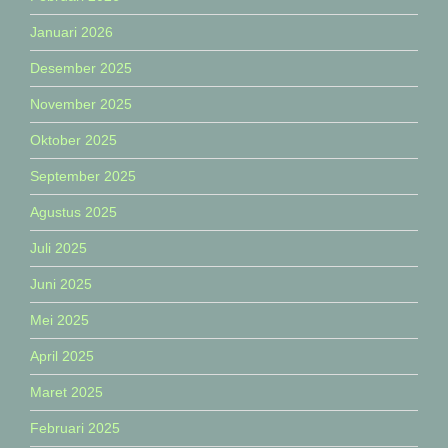
Januari 2026
Desember 2025
November 2025
Oktober 2025
September 2025
Agustus 2025
Juli 2025
Juni 2025
Mei 2025
April 2025
Maret 2025
Februari 2025