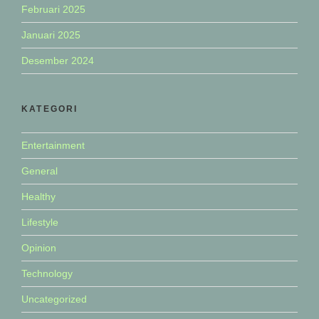
Februari 2025
Januari 2025
Desember 2024
KATEGORI
Entertainment
General
Healthy
Lifestyle
Opinion
Technology
Uncategorized