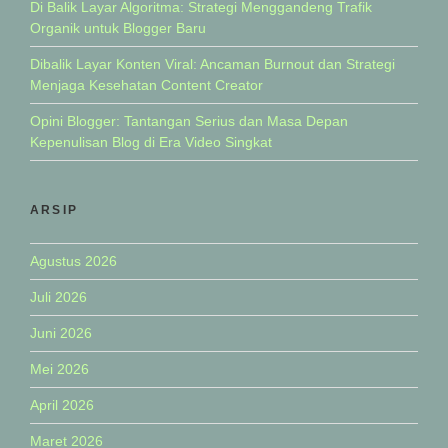
Di Balik Layar Algoritma: Strategi Menggandeng Trafik
Organik untuk Blogger Baru
Dibalik Layar Konten Viral: Ancaman Burnout dan Strategi
Menjaga Kesehatan Content Creator
Opini Blogger: Tantangan Serius dan Masa Depan
Kepenulisan Blog di Era Video Singkat
ARSIP
Agustus 2026
Juli 2026
Juni 2026
Mei 2026
April 2026
Maret 2026