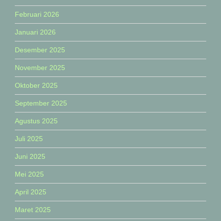
Februari 2026
Januari 2026
Desember 2025
November 2025
Oktober 2025
September 2025
Agustus 2025
Juli 2025
Juni 2025
Mei 2025
April 2025
Maret 2025