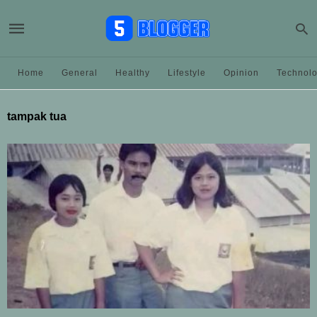
Home
General
Healthy
Lifestyle
Opinion
Technol
tampak tua