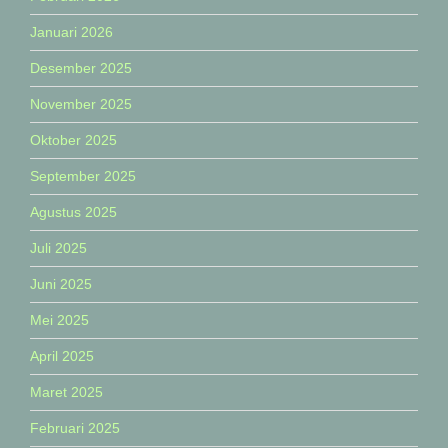
Januari 2026
Desember 2025
November 2025
Oktober 2025
September 2025
Agustus 2025
Juli 2025
Juni 2025
Mei 2025
April 2025
Maret 2025
Februari 2025