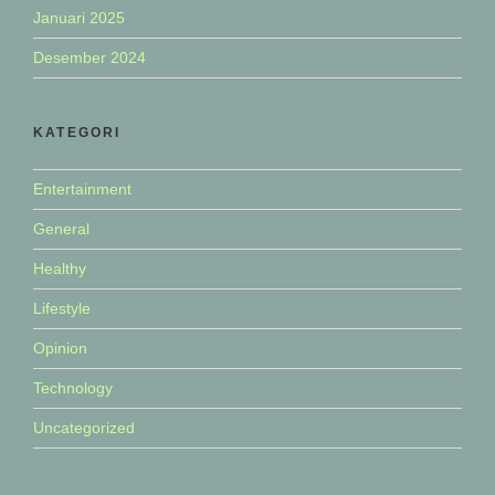
Januari 2025
Desember 2024
KATEGORI
Entertainment
General
Healthy
Lifestyle
Opinion
Technology
Uncategorized