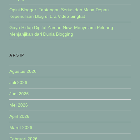
Opini Blogger: Tantangan Serius dan Masa Depan
Kepenulisan Blog di Era Video Singkat
Gaya Hidup Digital Zaman Now: Menyelami Peluang
Menjanjikan dari Dunia Blogging
ARSIP
Agustus 2026
Juli 2026
Juni 2026
Mei 2026
April 2026
Maret 2026
Februari 2026