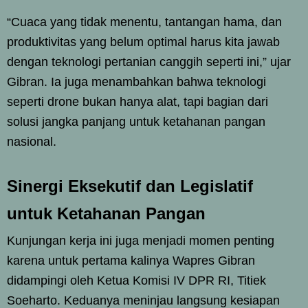
“Cuaca yang tidak menentu, tantangan hama, dan
produktivitas yang belum optimal harus kita jawab
dengan teknologi pertanian canggih seperti ini,” ujar
Gibran. Ia juga menambahkan bahwa teknologi
seperti drone bukan hanya alat, tapi bagian dari
solusi jangka panjang untuk ketahanan pangan
nasional.
Sinergi Eksekutif dan Legislatif
untuk Ketahanan Pangan
Kunjungan kerja ini juga menjadi momen penting
karena untuk pertama kalinya Wapres Gibran
didampingi oleh Ketua Komisi IV DPR RI, Titiek
Soeharto. Keduanya meninjau langsung kesiapan