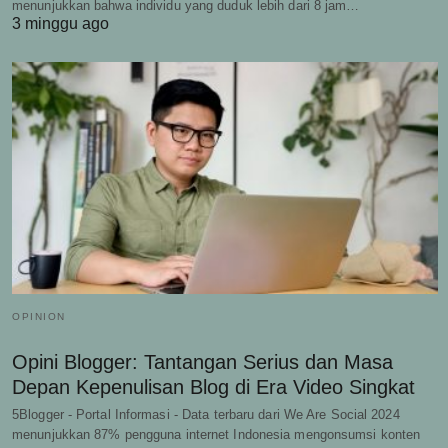
menunjukkan bahwa individu yang duduk lebih dari 8 jam…
3 minggu ago
OPINION
Opini Blogger: Tantangan Serius dan Masa
Depan Kepenulisan Blog di Era Video Singkat
5Blogger - Portal Informasi - Data terbaru dari We Are Social 2024
menunjukkan 87% pengguna internet Indonesia mengonsumsi konten