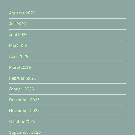
Agustus 2026
Juli 2026
Juni 2026
Mei 2026
April 2026
Maret 2026
Februari 2026
Januari 2026
Desember 2025
November 2025
Oktober 2025
September 2025