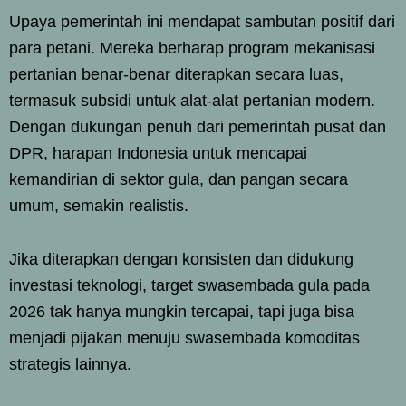
Upaya pemerintah ini mendapat sambutan positif dari
para petani. Mereka berharap program mekanisasi
pertanian benar-benar diterapkan secara luas,
termasuk subsidi untuk alat-alat pertanian modern.
Dengan dukungan penuh dari pemerintah pusat dan
DPR, harapan Indonesia untuk mencapai
kemandirian di sektor gula, dan pangan secara
umum, semakin realistis.
Jika diterapkan dengan konsisten dan didukung
investasi teknologi, target swasembada gula pada
2026 tak hanya mungkin tercapai, tapi juga bisa
menjadi pijakan menuju swasembada komoditas
strategis lainnya.