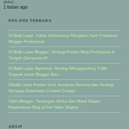
global…
1 bulan ago
POS-POS TERBARU
Di Balik Layar: Fakta Sebenarnya Menjalani Karir Freelance
Blogger Profesional
Di Balik Layar Blogger: Strategi Konten Blog Profesional di
Tengah Gempuran AI
Di Balik Layar Algoritma: Strategi Menggandeng Trafik
Organik untuk Blogger Baru
Dibalik Layar Konten Viral: Ancaman Burnout dan Strategi
Menjaga Kesehatan Content Creator
Opini Blogger: Tantangan Serius dan Masa Depan
Kepenulisan Blog di Era Video Singkat
ARSIP