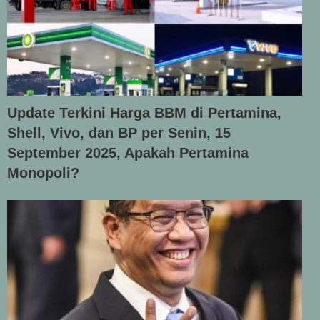
Update Terkini Harga BBM di Pertamina,
Shell, Vivo, dan BP per Senin, 15
September 2025, Apakah Pertamina
Monopoli?