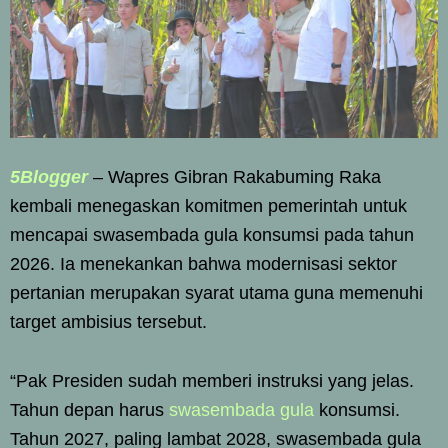
5Blogger
– Wapres Gibran Rakabuming Raka
kembali menegaskan komitmen pemerintah untuk
mencapai swasembada gula konsumsi pada tahun
2026. Ia menekankan bahwa modernisasi sektor
pertanian merupakan syarat utama guna memenuhi
target ambisius tersebut.
“Pak Presiden sudah memberi instruksi yang jelas.
Tahun depan harus
swasembada gula
konsumsi.
Tahun 2027, paling lambat 2028, swasembada gula