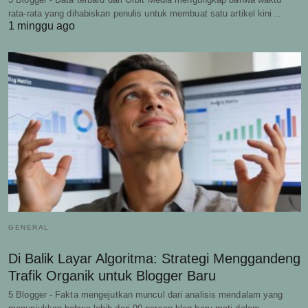
rata-rata yang dihabiskan penulis untuk membuat satu artikel kini…
1 minggu ago
GENERAL
Di Balik Layar Algoritma: Strategi Menggandeng
Trafik Organik untuk Blogger Baru
5 Blogger - Fakta mengejutkan muncul dari analisis mendalam yang