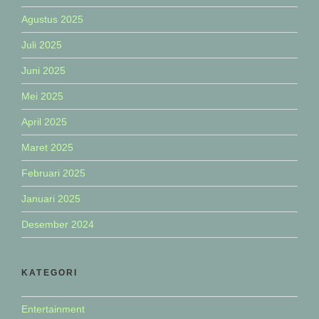
Agustus 2025
Juli 2025
Juni 2025
Mei 2025
April 2025
Maret 2025
Februari 2025
Januari 2025
Desember 2024
KATEGORI
Entertainment