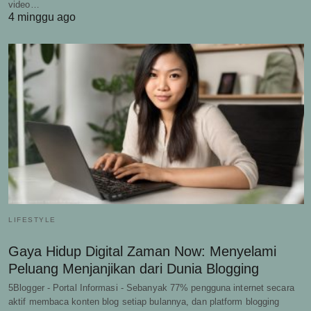
video…
4 minggu ago
LIFESTYLE
Gaya Hidup Digital Zaman Now: Menyelami
Peluang Menjanjikan dari Dunia Blogging
5Blogger - Portal Informasi - Sebanyak 77% pengguna internet secara
aktif membaca konten blog setiap bulannya, dan platform blogging