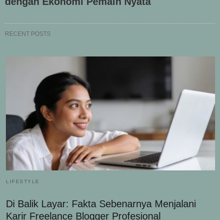
dengan Ekonomi Pemain Nyata
RECENT POSTS
LIFESTYLE
Di Balik Layar: Fakta Sebenarnya Menjalani
Karir Freelance Blogger Profesional