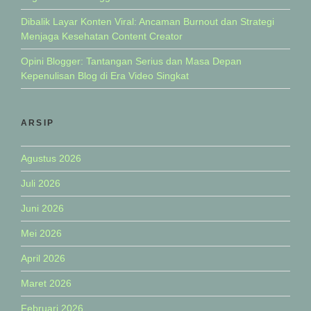
Dibalik Layar Konten Viral: Ancaman Burnout dan Strategi
Menjaga Kesehatan Content Creator
Opini Blogger: Tantangan Serius dan Masa Depan
Kepenulisan Blog di Era Video Singkat
ARSIP
Agustus 2026
Juli 2026
Juni 2026
Mei 2026
April 2026
Maret 2026
Februari 2026