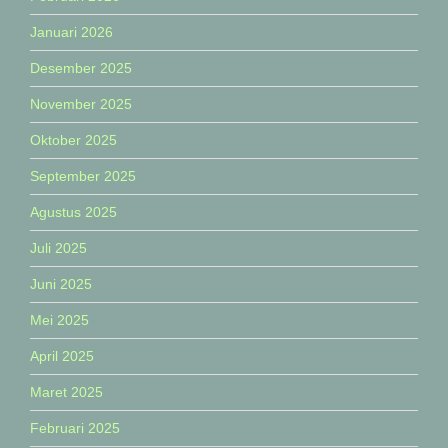
Januari 2026
Desember 2025
November 2025
Oktober 2025
September 2025
Agustus 2025
Juli 2025
Juni 2025
Mei 2025
April 2025
Maret 2025
Februari 2025