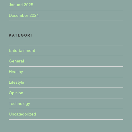
Januari 2025
Desember 2024
KATEGORI
Entertainment
General
Healthy
Lifestyle
Opinion
Technology
Uncategorized