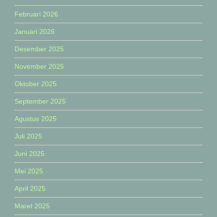
Februari 2026
Januari 2026
Desember 2025
November 2025
Oktober 2025
September 2025
Agustus 2025
Juli 2025
Juni 2025
Mei 2025
April 2025
Maret 2025