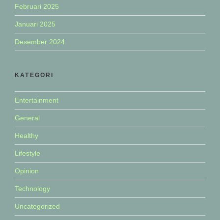
Februari 2025
Januari 2025
Desember 2024
KATEGORI
Entertainment
General
Healthy
Lifestyle
Opinion
Technology
Uncategorized