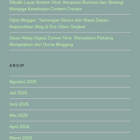
Dibalik Layar Konten Viral: Ancaman Burnout dan Strategi
Menjaga Kesehatan Content Creator
Opini Blogger: Tantangan Serius dan Masa Depan
Kepenulisan Blog di Era Video Singkat
Gaya Hidup Digital Zaman Now: Menyelami Peluang
Menjanjikan dari Dunia Blogging
ARSIP
Agustus 2026
Juli 2026
Juni 2026
Mei 2026
April 2026
Maret 2026