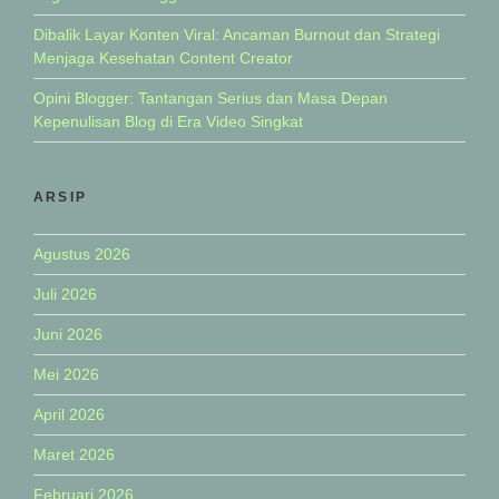
Dibalik Layar Konten Viral: Ancaman Burnout dan Strategi
Menjaga Kesehatan Content Creator
Opini Blogger: Tantangan Serius dan Masa Depan
Kepenulisan Blog di Era Video Singkat
ARSIP
Agustus 2026
Juli 2026
Juni 2026
Mei 2026
April 2026
Maret 2026
Februari 2026