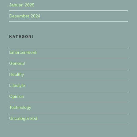
Januari 2025
Desember 2024
KATEGORI
Entertainment
General
Healthy
Lifestyle
Opinion
Technology
Uncategorized