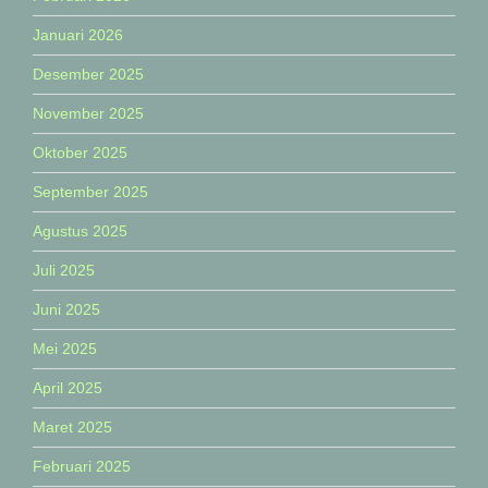
Januari 2026
Desember 2025
November 2025
Oktober 2025
September 2025
Agustus 2025
Juli 2025
Juni 2025
Mei 2025
April 2025
Maret 2025
Februari 2025