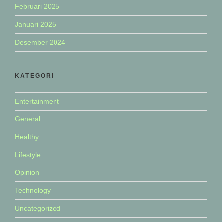
Februari 2025
Januari 2025
Desember 2024
KATEGORI
Entertainment
General
Healthy
Lifestyle
Opinion
Technology
Uncategorized