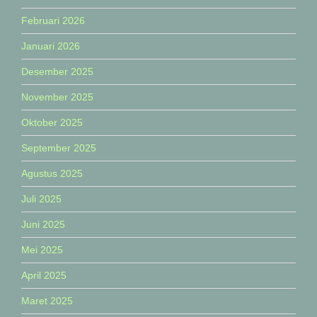
Februari 2026
Januari 2026
Desember 2025
November 2025
Oktober 2025
September 2025
Agustus 2025
Juli 2025
Juni 2025
Mei 2025
April 2025
Maret 2025