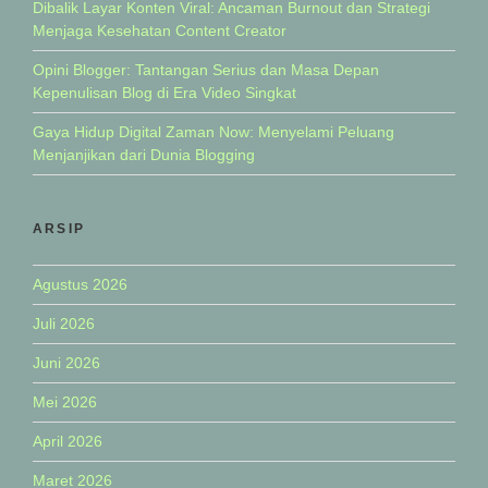
Dibalik Layar Konten Viral: Ancaman Burnout dan Strategi
Menjaga Kesehatan Content Creator
Opini Blogger: Tantangan Serius dan Masa Depan
Kepenulisan Blog di Era Video Singkat
Gaya Hidup Digital Zaman Now: Menyelami Peluang
Menjanjikan dari Dunia Blogging
ARSIP
Agustus 2026
Juli 2026
Juni 2026
Mei 2026
April 2026
Maret 2026