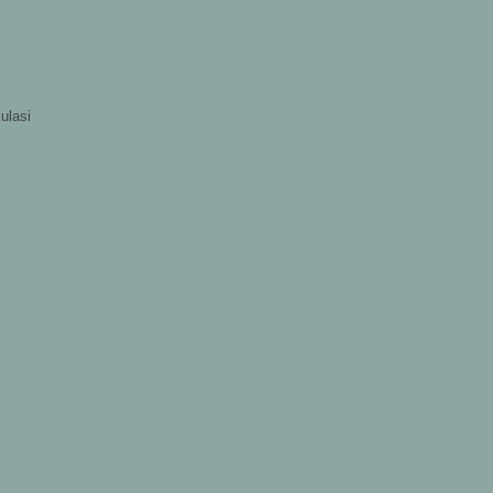
ulasi