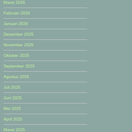
Maret 2026
Februari 2026
Januari 2026
Desember 2025
November 2025
Oktober 2025
September 2025
Agustus 2025
Juli 2025
Juni 2025
Mei 2025
April 2025
Maret 2025