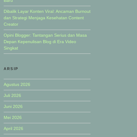
Baru
Dibalik Layar Konten Viral: Ancaman Burnout
dan Strategi Menjaga Kesehatan Content
Creator
Opini Blogger: Tantangan Serius dan Masa
Depan Kepenulisan Blog di Era Video
Singkat
ARSIP
Agustus 2026
Juli 2026
Juni 2026
Mei 2026
April 2026