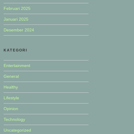
Februari 2025
Januari 2025
Desember 2024
KATEGORI
Entertainment
General
Healthy
Lifestyle
Opinion
Technology
Uncategorized