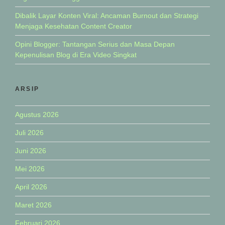
Dibalik Layar Konten Viral: Ancaman Burnout dan Strategi
Menjaga Kesehatan Content Creator
Opini Blogger: Tantangan Serius dan Masa Depan
Kepenulisan Blog di Era Video Singkat
ARSIP
Agustus 2026
Juli 2026
Juni 2026
Mei 2026
April 2026
Maret 2026
Februari 2026