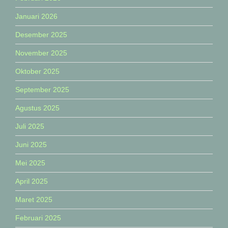
Januari 2026
Desember 2025
November 2025
Oktober 2025
September 2025
Agustus 2025
Juli 2025
Juni 2025
Mei 2025
April 2025
Maret 2025
Februari 2025