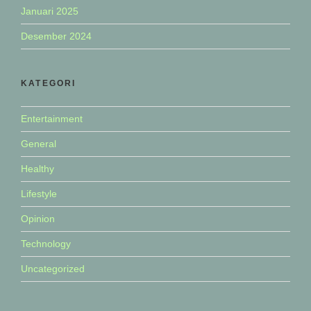
Januari 2025
Desember 2024
KATEGORI
Entertainment
General
Healthy
Lifestyle
Opinion
Technology
Uncategorized