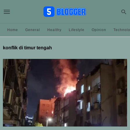
Home
General
Healthy
Lifestyle
Opinion
Technol
konflik di timur tengah