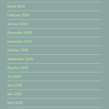
Maret 2026
Februari 2026
Januari 2026
Desember 2025
November 2025
Oktober 2025
September 2025
Agustus 2025
Juli 2025
Juni 2025
Mei 2025
April 2025