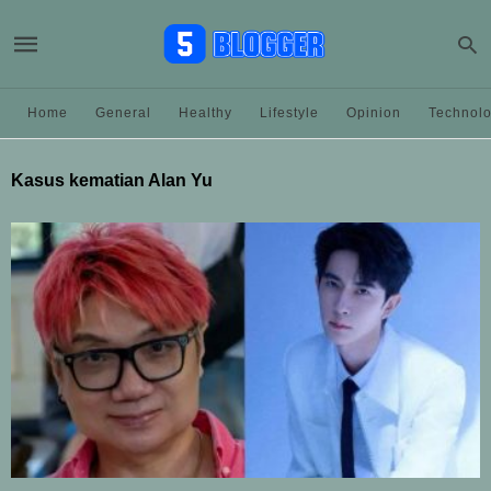
Home
General
Healthy
Lifestyle
Opinion
Technol
Kasus kematian Alan Yu