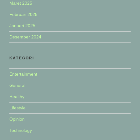
Maret 2025
Februari 2025
Januari 2025
Desember 2024
KATEGORI
Entertainment
General
Healthy
Lifestyle
Opinion
Technology