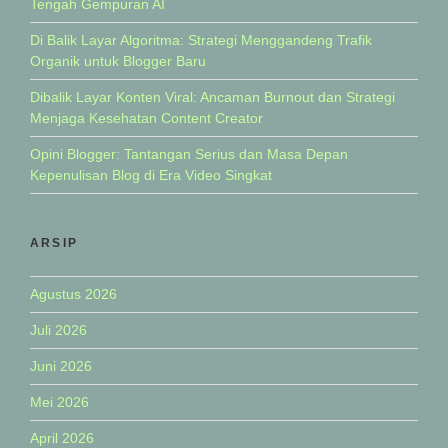
Tengah Gempuran AI
Di Balik Layar Algoritma: Strategi Menggandeng Trafik
Organik untuk Blogger Baru
Dibalik Layar Konten Viral: Ancaman Burnout dan Strategi
Menjaga Kesehatan Content Creator
Opini Blogger: Tantangan Serius dan Masa Depan
Kepenulisan Blog di Era Video Singkat
ARSIP
Agustus 2026
Juli 2026
Juni 2026
Mei 2026
April 2026