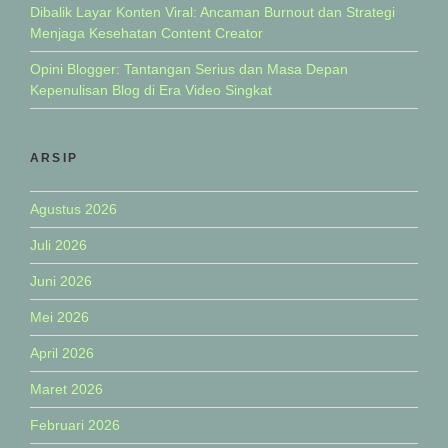
Dibalik Layar Konten Viral: Ancaman Burnout dan Strategi
Menjaga Kesehatan Content Creator
Opini Blogger: Tantangan Serius dan Masa Depan
Kepenulisan Blog di Era Video Singkat
ARSIP
Agustus 2026
Juli 2026
Juni 2026
Mei 2026
April 2026
Maret 2026
Februari 2026