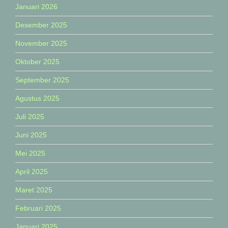
Januari 2026
Desember 2025
November 2025
Oktober 2025
September 2025
Agustus 2025
Juli 2025
Juni 2025
Mei 2025
April 2025
Maret 2025
Februari 2025
Januari 2025