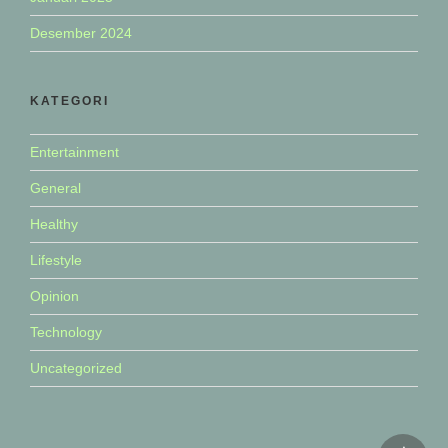
Desember 2024
KATEGORI
Entertainment
General
Healthy
Lifestyle
Opinion
Technology
Uncategorized