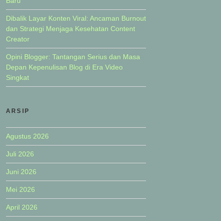
Baru
Dibalik Layar Konten Viral: Ancaman Burnout
dan Strategi Menjaga Kesehatan Content
Creator
Opini Blogger: Tantangan Serius dan Masa
Depan Kepenulisan Blog di Era Video
Singkat
ARSIP
Agustus 2026
Juli 2026
Juni 2026
Mei 2026
April 2026