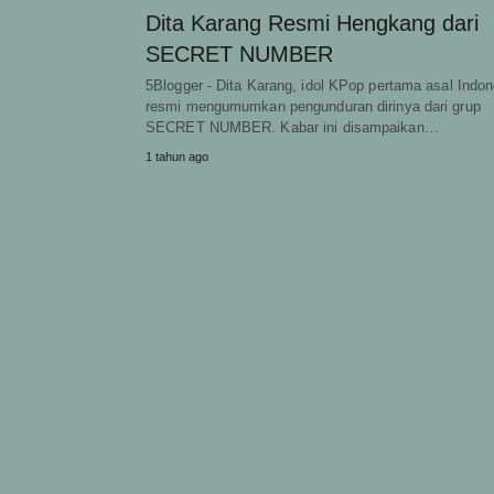
Dita Karang Resmi Hengkang dari
SECRET NUMBER
5Blogger - Dita Karang, idol KPop pertama asal Indon
resmi mengumumkan pengunduran dirinya dari grup
SECRET NUMBER. Kabar ini disampaikan…
1 tahun ago