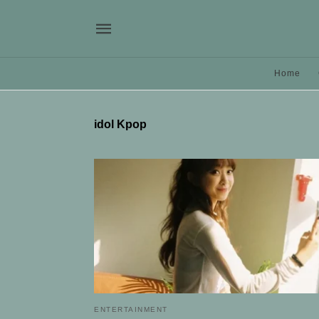
Home
idol Kpop
ENTERTAINMENT