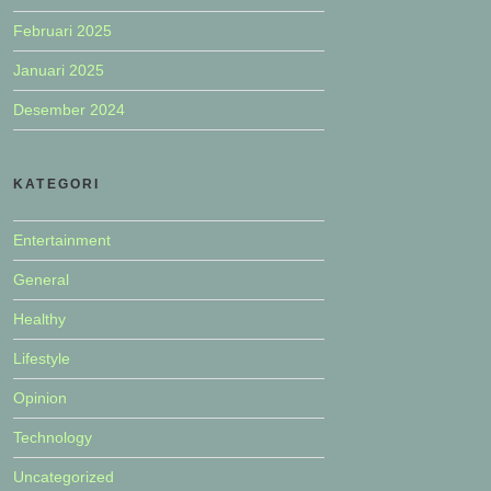
Februari 2025
Januari 2025
Desember 2024
KATEGORI
Entertainment
General
Healthy
Lifestyle
Opinion
Technology
Uncategorized