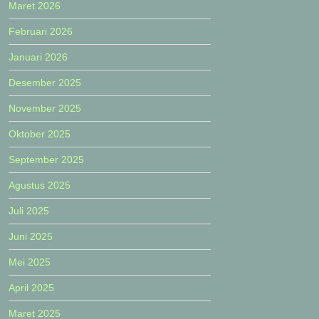
Maret 2026
Februari 2026
Januari 2026
Desember 2025
November 2025
Oktober 2025
September 2025
Agustus 2025
Juli 2025
Juni 2025
Mei 2025
April 2025
Maret 2025