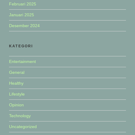
Februari 2025
Januari 2025
Desember 2024
KATEGORI
Entertainment
General
Healthy
Lifestyle
Opinion
Technology
Uncategorized