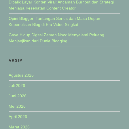
Dibalik Layar Konten Viral: Ancaman Burnout dan Strategi
Menjaga Kesehatan Content Creator
Opini Blogger: Tantangan Serius dan Masa Depan
Kepenulisan Blog di Era Video Singkat
Gaya Hidup Digital Zaman Now: Menyelami Peluang
Menjanjikan dari Dunia Blogging
ARSIP
Agustus 2026
Juli 2026
Juni 2026
Mei 2026
April 2026
Maret 2026