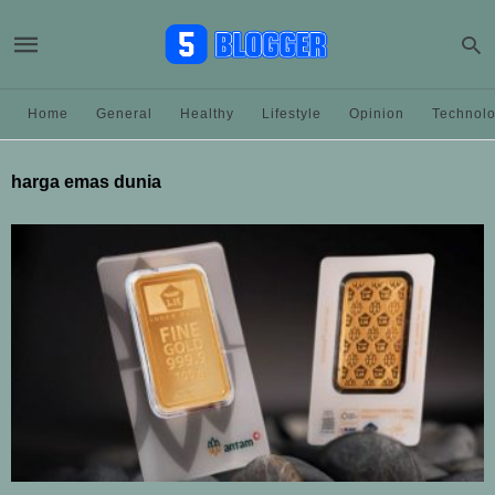
Home
General
Healthy
Lifestyle
Opinion
Technol
harga emas dunia