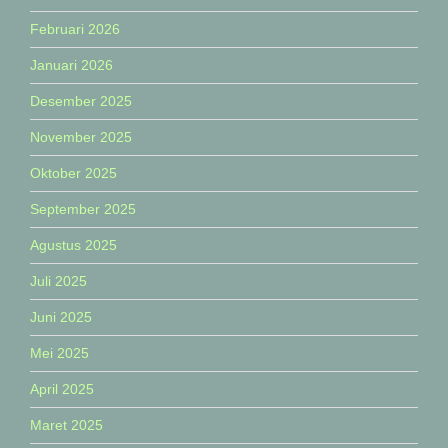
Februari 2026
Januari 2026
Desember 2025
November 2025
Oktober 2025
September 2025
Agustus 2025
Juli 2025
Juni 2025
Mei 2025
April 2025
Maret 2025