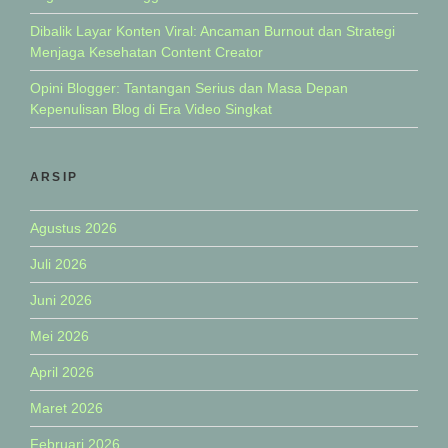
Dibalik Layar Konten Viral: Ancaman Burnout dan Strategi
Menjaga Kesehatan Content Creator
Opini Blogger: Tantangan Serius dan Masa Depan
Kepenulisan Blog di Era Video Singkat
ARSIP
Agustus 2026
Juli 2026
Juni 2026
Mei 2026
April 2026
Maret 2026
Februari 2026