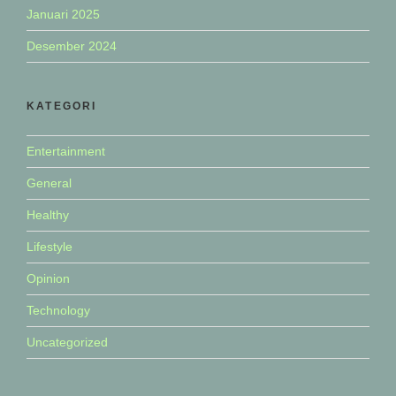
Januari 2025
Desember 2024
KATEGORI
Entertainment
General
Healthy
Lifestyle
Opinion
Technology
Uncategorized