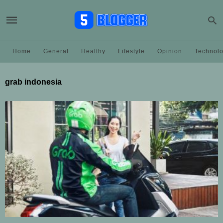
Home
General
Healthy
Lifestyle
Opinion
Technol
grab indonesia