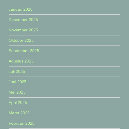
Januari 2026
Desember 2025
November 2025
Oktober 2025
September 2025
Agustus 2025
Juli 2025
Juni 2025
Mei 2025
April 2025
Maret 2025
Februari 2025