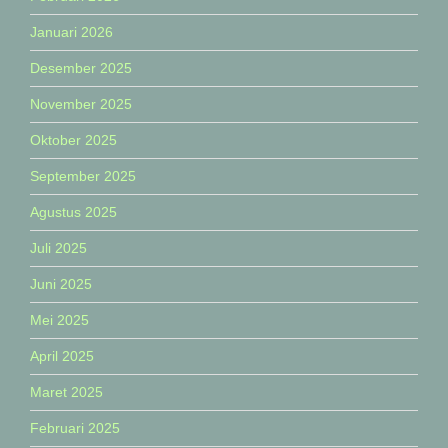
Januari 2026
Desember 2025
November 2025
Oktober 2025
September 2025
Agustus 2025
Juli 2025
Juni 2025
Mei 2025
April 2025
Maret 2025
Februari 2025