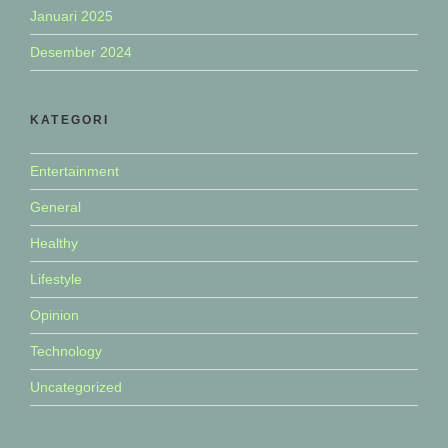
Januari 2025
Desember 2024
KATEGORI
Entertainment
General
Healthy
Lifestyle
Opinion
Technology
Uncategorized