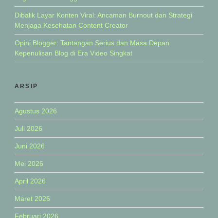
Dibalik Layar Konten Viral: Ancaman Burnout dan Strategi
Menjaga Kesehatan Content Creator
Opini Blogger: Tantangan Serius dan Masa Depan
Kepenulisan Blog di Era Video Singkat
ARSIP
Agustus 2026
Juli 2026
Juni 2026
Mei 2026
April 2026
Maret 2026
Februari 2026