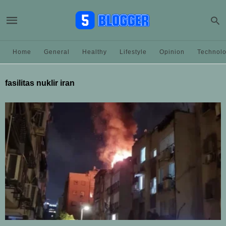
Home
General
Healthy
Lifestyle
Opinion
Technol
fasilitas nuklir iran