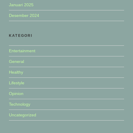
Januari 2025
Desember 2024
KATEGORI
Entertainment
General
Healthy
Lifestyle
Opinion
Technology
Uncategorized