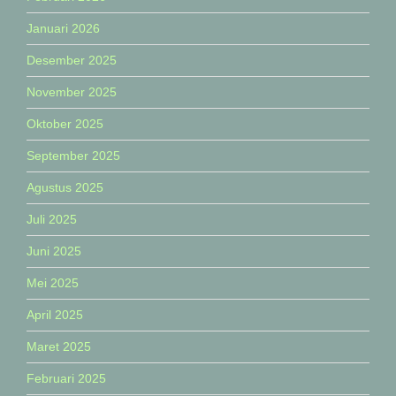
Januari 2026
Desember 2025
November 2025
Oktober 2025
September 2025
Agustus 2025
Juli 2025
Juni 2025
Mei 2025
April 2025
Maret 2025
Februari 2025