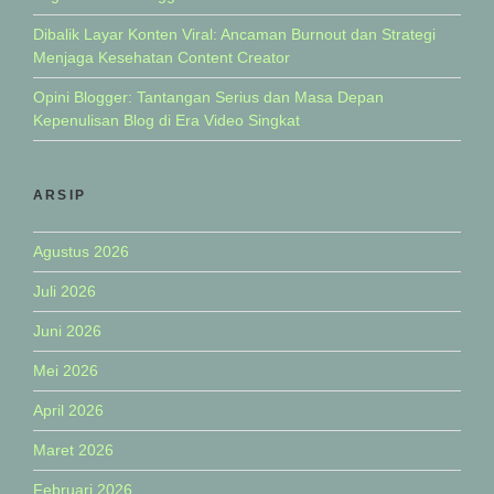
Dibalik Layar Konten Viral: Ancaman Burnout dan Strategi
Menjaga Kesehatan Content Creator
Opini Blogger: Tantangan Serius dan Masa Depan
Kepenulisan Blog di Era Video Singkat
ARSIP
Agustus 2026
Juli 2026
Juni 2026
Mei 2026
April 2026
Maret 2026
Februari 2026