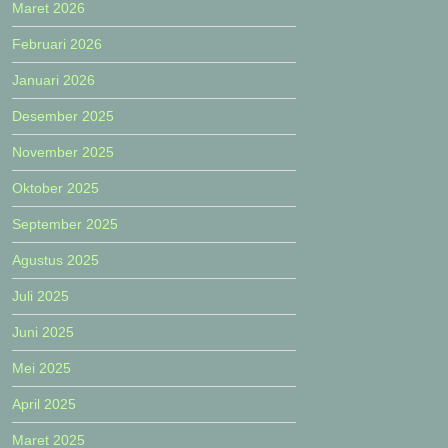
Maret 2026
Februari 2026
Januari 2026
Desember 2025
November 2025
Oktober 2025
September 2025
Agustus 2025
Juli 2025
Juni 2025
Mei 2025
April 2025
Maret 2025