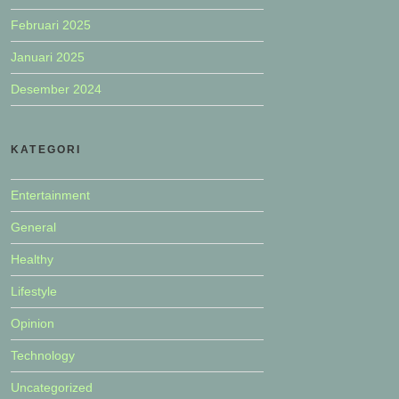
Februari 2025
Januari 2025
Desember 2024
KATEGORI
Entertainment
General
Healthy
Lifestyle
Opinion
Technology
Uncategorized