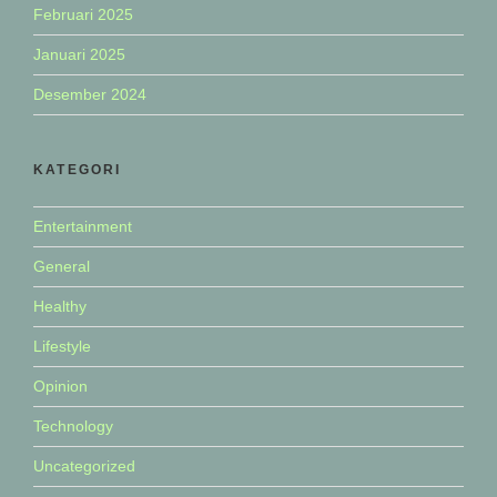
Februari 2025
Januari 2025
Desember 2024
KATEGORI
Entertainment
General
Healthy
Lifestyle
Opinion
Technology
Uncategorized