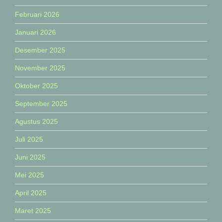
Februari 2026
Januari 2026
Desember 2025
November 2025
Oktober 2025
September 2025
Agustus 2025
Juli 2025
Juni 2025
Mei 2025
April 2025
Maret 2025