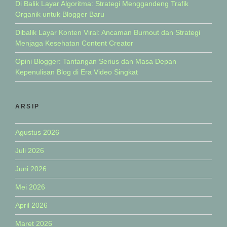
Di Balik Layar Algoritma: Strategi Menggandeng Trafik
Organik untuk Blogger Baru
Dibalik Layar Konten Viral: Ancaman Burnout dan Strategi
Menjaga Kesehatan Content Creator
Opini Blogger: Tantangan Serius dan Masa Depan
Kepenulisan Blog di Era Video Singkat
ARSIP
Agustus 2026
Juli 2026
Juni 2026
Mei 2026
April 2026
Maret 2026