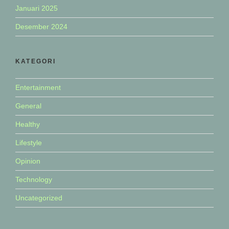
Januari 2025
Desember 2024
KATEGORI
Entertainment
General
Healthy
Lifestyle
Opinion
Technology
Uncategorized