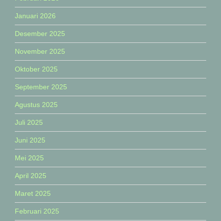
Januari 2026
Desember 2025
November 2025
Oktober 2025
September 2025
Agustus 2025
Juli 2025
Juni 2025
Mei 2025
April 2025
Maret 2025
Februari 2025