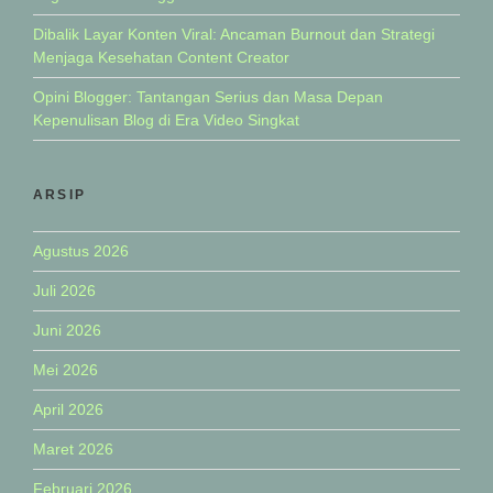
Dibalik Layar Konten Viral: Ancaman Burnout dan Strategi
Menjaga Kesehatan Content Creator
Opini Blogger: Tantangan Serius dan Masa Depan
Kepenulisan Blog di Era Video Singkat
ARSIP
Agustus 2026
Juli 2026
Juni 2026
Mei 2026
April 2026
Maret 2026
Februari 2026