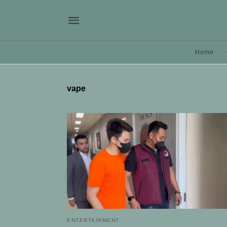
Home
vape
ENTERTAINMENT