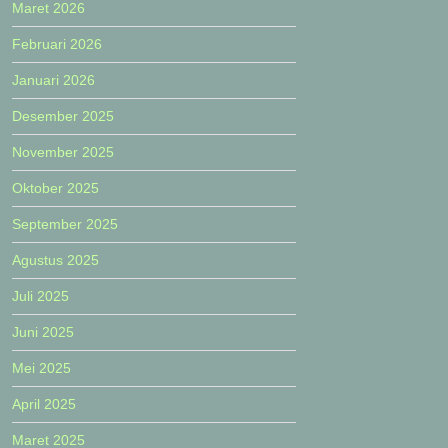
Maret 2026
Februari 2026
Januari 2026
Desember 2025
November 2025
Oktober 2025
September 2025
Agustus 2025
Juli 2025
Juni 2025
Mei 2025
April 2025
Maret 2025