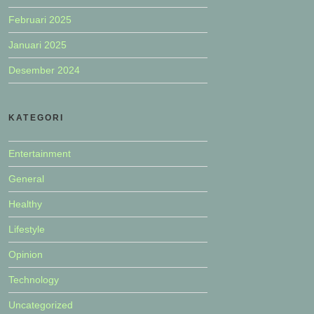
Februari 2025
Januari 2025
Desember 2024
KATEGORI
Entertainment
General
Healthy
Lifestyle
Opinion
Technology
Uncategorized