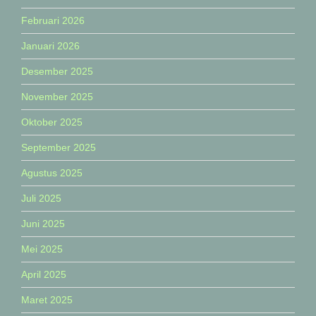
Februari 2026
Januari 2026
Desember 2025
November 2025
Oktober 2025
September 2025
Agustus 2025
Juli 2025
Juni 2025
Mei 2025
April 2025
Maret 2025