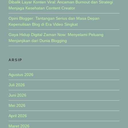
Dibalik Layar Konten Viral: Ancaman Burnout dan Strategi
Menjaga Kesehatan Content Creator
Opini Blogger: Tantangan Serius dan Masa Depan
Kepenulisan Blog di Era Video Singkat
Gaya Hidup Digital Zaman Now: Menyelami Peluang
Menjanjikan dari Dunia Blogging
ARSIP
Agustus 2026
Juli 2026
Juni 2026
Mei 2026
April 2026
Maret 2026