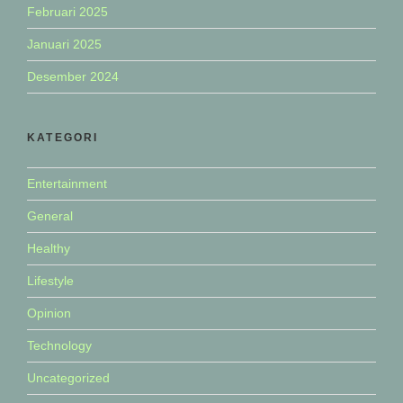
Februari 2025
Januari 2025
Desember 2024
KATEGORI
Entertainment
General
Healthy
Lifestyle
Opinion
Technology
Uncategorized