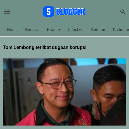
Home
General
Healthy
Lifestyle
Opinion
Technol
Tom Lembong terlibat dugaan korupsi