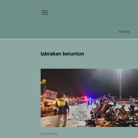
Home
tabrakan beruntun
GENERAL