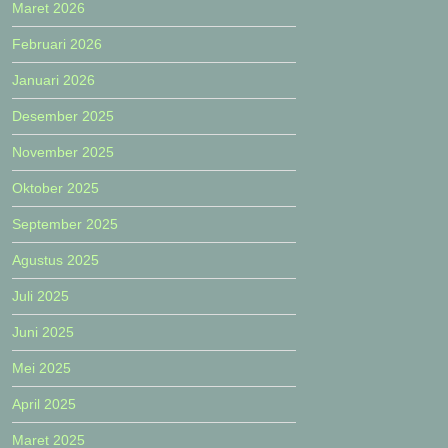
Maret 2026
Februari 2026
Januari 2026
Desember 2025
November 2025
Oktober 2025
September 2025
Agustus 2025
Juli 2025
Juni 2025
Mei 2025
April 2025
Maret 2025