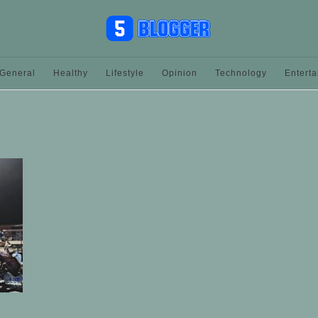
General
Healthy
Lifestyle
Opinion
Technology
Entert