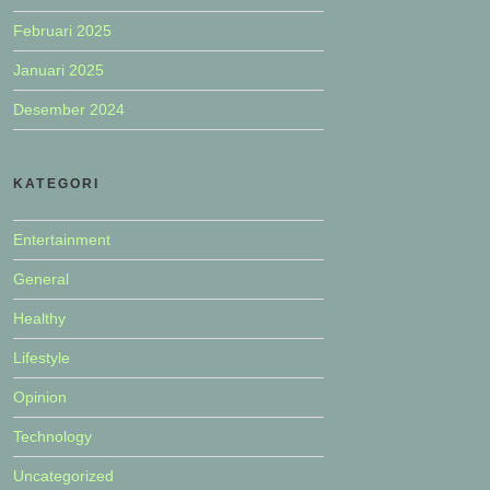
Februari 2025
Januari 2025
Desember 2024
KATEGORI
Entertainment
General
Healthy
Lifestyle
Opinion
Technology
Uncategorized