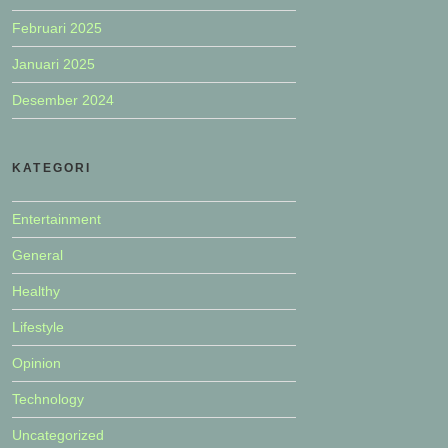
Februari 2025
Januari 2025
Desember 2024
KATEGORI
Entertainment
General
Healthy
Lifestyle
Opinion
Technology
Uncategorized