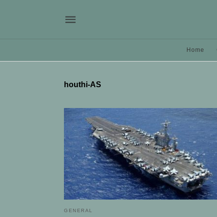
Home
houthi-AS
GENERAL