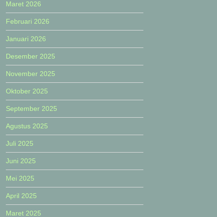
Maret 2026
Februari 2026
Januari 2026
Desember 2025
November 2025
Oktober 2025
September 2025
Agustus 2025
Juli 2025
Juni 2025
Mei 2025
April 2025
Maret 2025