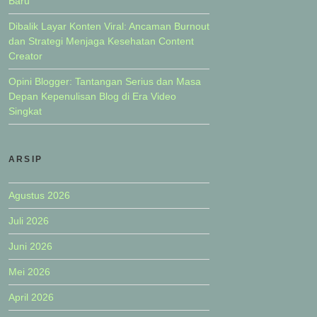
Baru
Dibalik Layar Konten Viral: Ancaman Burnout
dan Strategi Menjaga Kesehatan Content
Creator
Opini Blogger: Tantangan Serius dan Masa
Depan Kepenulisan Blog di Era Video
Singkat
ARSIP
Agustus 2026
Juli 2026
Juni 2026
Mei 2026
April 2026