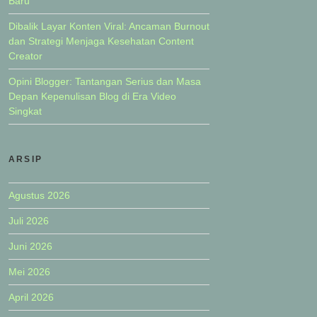
Baru
Dibalik Layar Konten Viral: Ancaman Burnout
dan Strategi Menjaga Kesehatan Content
Creator
Opini Blogger: Tantangan Serius dan Masa
Depan Kepenulisan Blog di Era Video
Singkat
ARSIP
Agustus 2026
Juli 2026
Juni 2026
Mei 2026
April 2026