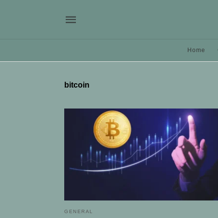
Home
bitcoin
GENERAL