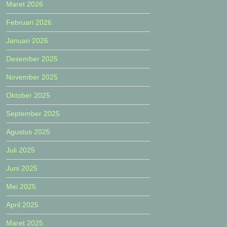
Maret 2026
Februari 2026
Januari 2026
Desember 2025
November 2025
Oktober 2025
September 2025
Agustus 2025
Juli 2025
Juni 2025
Mei 2025
April 2025
Maret 2025