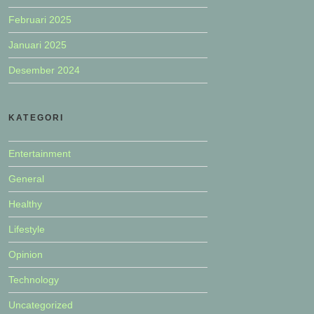
Februari 2025
Januari 2025
Desember 2024
KATEGORI
Entertainment
General
Healthy
Lifestyle
Opinion
Technology
Uncategorized