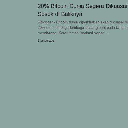
20% Bitcoin Dunia Segera Dikuasai!
Sosok di Baliknya
5Blogger - Bitcoin dunia diperkirakan akan dikuasai h
20% oleh lembaga-lembaga besar global pada tahun 
mendatang. Keterlibatan institusi seperti…
1 tahun ago