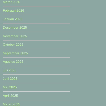
Maret 2026
Februari 2026
Januari 2026
Desember 2025
November 2025
Oktober 2025
September 2025
Agustus 2025
Juli 2025
Juni 2025
Mei 2025
April 2025
Maret 2025