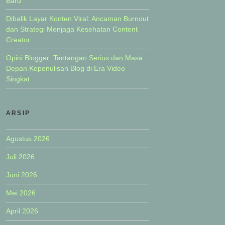
Baru
Dibalik Layar Konten Viral: Ancaman Burnout
dan Strategi Menjaga Kesehatan Content
Creator
Opini Blogger: Tantangan Serius dan Masa
Depan Kepenulisan Blog di Era Video
Singkat
ARSIP
Agustus 2026
Juli 2026
Juni 2026
Mei 2026
April 2026