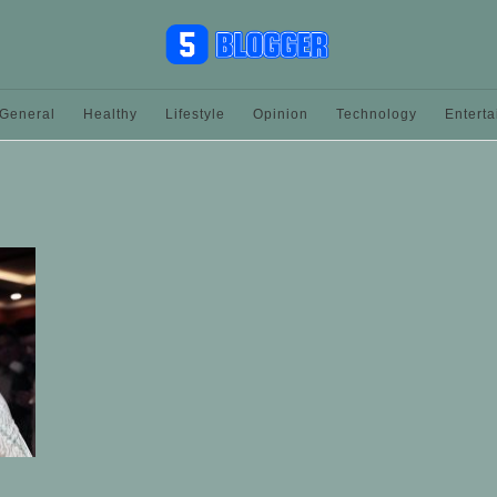
General
Healthy
Lifestyle
Opinion
Technology
Entert