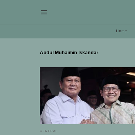
Home
Abdul Muhaimin Iskandar
GENERAL