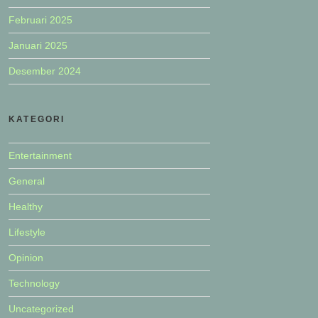
Februari 2025
Januari 2025
Desember 2024
KATEGORI
Entertainment
General
Healthy
Lifestyle
Opinion
Technology
Uncategorized