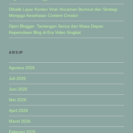
Dibalik Layar Konten Viral: Ancaman Burnout dan Strategi
Menjaga Kesehatan Content Creator
Opini Blogger: Tantangan Serius dan Masa Depan
Kepenulisan Blog di Era Video Singkat
ARSIP
Agustus 2026
Juli 2026
Juni 2026
Mei 2026
April 2026
Maret 2026
Februari 2026