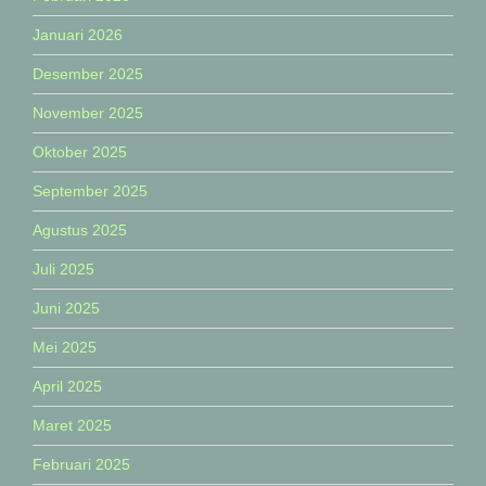
Januari 2026
Desember 2025
November 2025
Oktober 2025
September 2025
Agustus 2025
Juli 2025
Juni 2025
Mei 2025
April 2025
Maret 2025
Februari 2025