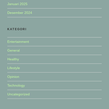
Januari 2025
Desember 2024
KATEGORI
Entertainment
General
Healthy
Lifestyle
Opinion
Technology
Uncategorized