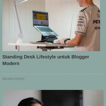
Standing Desk Lifestyle untuk Blogger
Modern
RECENT POSTS