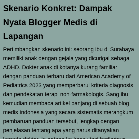
Skenario Konkret: Dampak
Nyata Blogger Medis di
Lapangan
Pertimbangkan skenario ini: seorang ibu di Surabaya
memiliki anak dengan gejala yang dicurigai sebagai
ADHD. Dokter anak di kotanya kurang familiar
dengan panduan terbaru dari American Academy of
Pediatrics 2023 yang memperbarui kriteria diagnosis
dan pendekatan terapi non-farmakologis. Sang ibu
kemudian membaca artikel panjang di sebuah blog
medis Indonesia yang secara sistematis merangkum
pembaruan panduan tersebut, lengkap dengan
penjelasan tentang apa yang harus ditanyakan