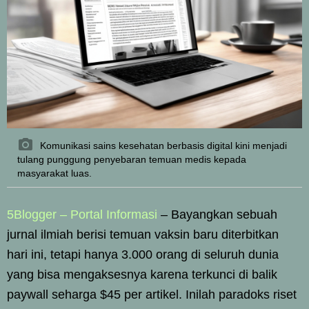
Komunikasi sains kesehatan berbasis digital kini menjadi
tulang punggung penyebaran temuan medis kepada
masyarakat luas.
5Blogger – Portal Informasi
– Bayangkan sebuah
jurnal ilmiah berisi temuan vaksin baru diterbitkan
hari ini, tetapi hanya 3.000 orang di seluruh dunia
yang bisa mengaksesnya karena terkunci di balik
paywall seharga $45 per artikel. Inilah paradoks riset