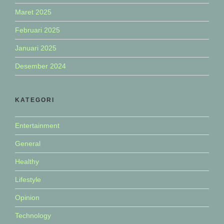
Maret 2025
Februari 2025
Januari 2025
Desember 2024
KATEGORI
Entertainment
General
Healthy
Lifestyle
Opinion
Technology