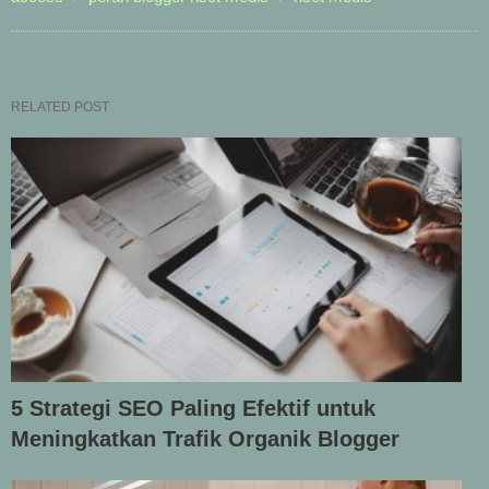
RELATED POST
5 Strategi SEO Paling Efektif untuk
Meningkatkan Trafik Organik Blogger