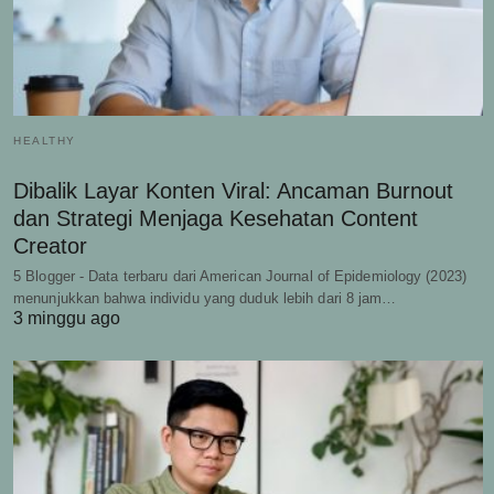
HEALTHY
Dibalik Layar Konten Viral: Ancaman Burnout
dan Strategi Menjaga Kesehatan Content
Creator
5 Blogger - Data terbaru dari American Journal of Epidemiology (2023)
menunjukkan bahwa individu yang duduk lebih dari 8 jam…
3 minggu ago