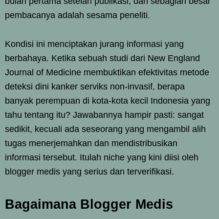
bulan pertama setelah publikasi, dan sebagian besar
pembacanya adalah sesama peneliti.
Kondisi ini menciptakan jurang informasi yang
berbahaya. Ketika sebuah studi dari New England
Journal of Medicine membuktikan efektivitas metode
deteksi dini kanker serviks non-invasif, berapa
banyak perempuan di kota-kota kecil Indonesia yang
tahu tentang itu? Jawabannya hampir pasti: sangat
sedikit, kecuali ada seseorang yang mengambil alih
tugas menerjemahkan dan mendistribusikan
informasi tersebut. Itulah niche yang kini diisi oleh
blogger medis yang serius dan terverifikasi.
Bagaimana Blogger Medis