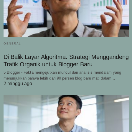
GENERAL
Di Balik Layar Algoritma: Strategi Menggandeng
Trafik Organik untuk Blogger Baru
5 Blogger - Fakta mengejutkan muncul dari analisis mendalam yang
menunjukkan bahwa lebih dari 90 persen blog baru mati dalam…
2 minggu ago