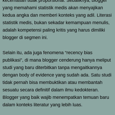
kecemasan tidak proporsional. Sebaliknya, blogger
yang memahami statistik medis akan menyajikan
kedua angka dan memberi konteks yang adil. Literasi
statistik medis, bukan sekadar kemampuan menulis,
adalah kompetensi paling kritis yang harus dimiliki
blogger di segmen ini.
Selain itu, ada juga fenomena “recency bias
publikasi”, di mana blogger cenderung hanya meliput
studi yang baru diterbitkan tanpa mengaitkannya
dengan body of evidence yang sudah ada. Satu studi
tidak pernah bisa membuktikan atau membantah
sesuatu secara definitif dalam ilmu kedokteran.
Blogger yang baik wajib menempatkan temuan baru
dalam konteks literatur yang lebih luas.