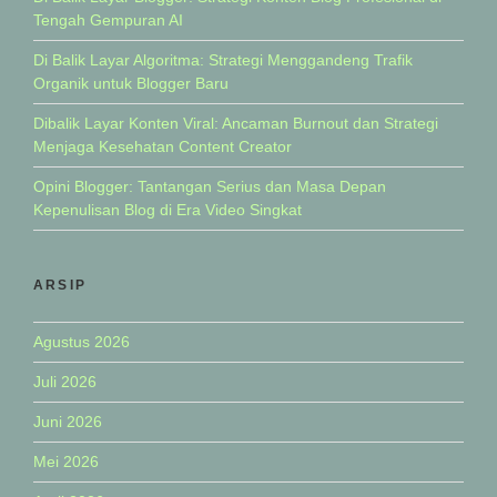
Tengah Gempuran AI
Di Balik Layar Algoritma: Strategi Menggandeng Trafik
Organik untuk Blogger Baru
Dibalik Layar Konten Viral: Ancaman Burnout dan Strategi
Menjaga Kesehatan Content Creator
Opini Blogger: Tantangan Serius dan Masa Depan
Kepenulisan Blog di Era Video Singkat
ARSIP
Agustus 2026
Juli 2026
Juni 2026
Mei 2026