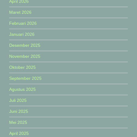
April 2026
Maret 2026
Februari 2026
Januari 2026
Desember 2025
November 2025
Oktober 2025
September 2025
Agustus 2025
Juli 2025
Juni 2025
Mei 2025
April 2025