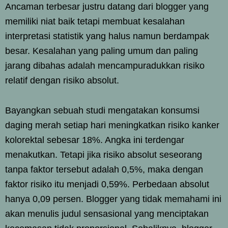
Ancaman terbesar justru datang dari blogger yang
memiliki niat baik tetapi membuat kesalahan
interpretasi statistik yang halus namun berdampak
besar. Kesalahan yang paling umum dan paling
jarang dibahas adalah mencampuradukkan risiko
relatif dengan risiko absolut.
Bayangkan sebuah studi mengatakan konsumsi
daging merah setiap hari meningkatkan risiko kanker
kolorektal sebesar 18%. Angka ini terdengar
menakutkan. Tetapi jika risiko absolut seseorang
tanpa faktor tersebut adalah 0,5%, maka dengan
faktor risiko itu menjadi 0,59%. Perbedaan absolut
hanya 0,09 persen. Blogger yang tidak memahami ini
akan menulis judul sensasional yang menciptakan