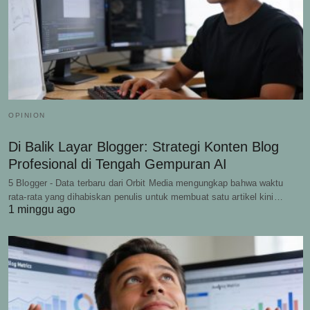
OPINION
Di Balik Layar Blogger: Strategi Konten Blog
Profesional di Tengah Gempuran AI
5 Blogger - Data terbaru dari Orbit Media mengungkap bahwa waktu
rata-rata yang dihabiskan penulis untuk membuat satu artikel kini…
1 minggu ago