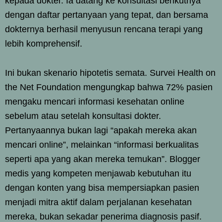
kepada dokter. Ia datang ke konsultasi berikutnya
dengan daftar pertanyaan yang tepat, dan bersama
dokternya berhasil menyusun rencana terapi yang
lebih komprehensif.
Ini bukan skenario hipotetis semata. Survei Health on
the Net Foundation mengungkap bahwa 72% pasien
mengaku mencari informasi kesehatan online
sebelum atau setelah konsultasi dokter.
Pertanyaannya bukan lagi “apakah mereka akan
mencari online”, melainkan “informasi berkualitas
seperti apa yang akan mereka temukan”. Blogger
medis yang kompeten menjawab kebutuhan itu
dengan konten yang bisa mempersiapkan pasien
menjadi mitra aktif dalam perjalanan kesehatan
mereka, bukan sekadar penerima diagnosis pasif.