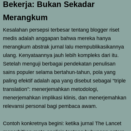
Bekerja: Bukan Sekadar
Merangkum
Kesalahan persepsi terbesar tentang blogger riset
medis adalah anggapan bahwa mereka hanya
merangkum abstrak jurnal lalu mempublikasikannya
ulang. Kenyataannya jauh lebih kompleks dari itu.
Setelah menguji berbagai pendekatan penulisan
sains populer selama bertahun-tahun, pola yang
paling efektif adalah apa yang disebut sebagai “triple
translation”: menerjemahkan metodologi,
menerjemahkan implikasi klinis, dan menerjemahkan
relevansi personal bagi pembaca awam.
Contoh konkretnya begini: ketika jurnal The Lancet