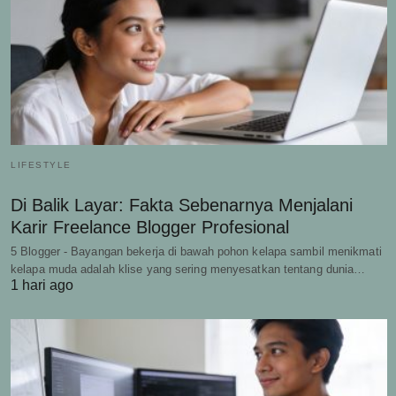
LIFESTYLE
Di Balik Layar: Fakta Sebenarnya Menjalani
Karir Freelance Blogger Profesional
5 Blogger - Bayangan bekerja di bawah pohon kelapa sambil menikmati
kelapa muda adalah klise yang sering menyesatkan tentang dunia…
1 hari ago