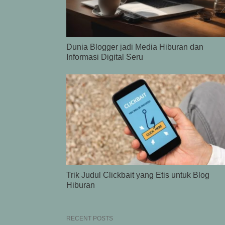
Dunia Blogger jadi Media Hiburan dan
Informasi Digital Seru
Trik Judul Clickbait yang Etis untuk Blog
Hiburan
RECENT POSTS