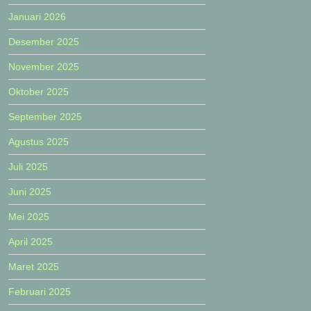
Januari 2026
Desember 2025
November 2025
Oktober 2025
September 2025
Agustus 2025
Juli 2025
Juni 2025
Mei 2025
April 2025
Maret 2025
Februari 2025