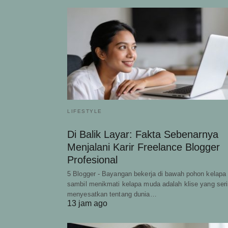
LIFESTYLE
Di Balik Layar: Fakta Sebenarnya
Menjalani Karir Freelance Blogger
Profesional
5 Blogger - Bayangan bekerja di bawah pohon kelapa
sambil menikmati kelapa muda adalah klise yang ser
menyesatkan tentang dunia…
13 jam ago