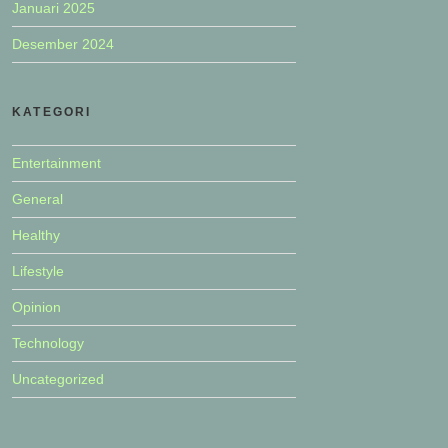
Januari 2025
Desember 2024
KATEGORI
Entertainment
General
Healthy
Lifestyle
Opinion
Technology
Uncategorized