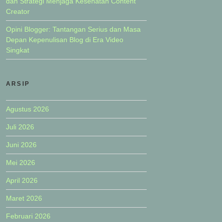
dan Strategi Menjaga Kesehatan Content
Creator
Opini Blogger: Tantangan Serius dan Masa
Depan Kepenulisan Blog di Era Video
Singkat
ARSIP
Agustus 2026
Juli 2026
Juni 2026
Mei 2026
April 2026
Maret 2026
Februari 2026