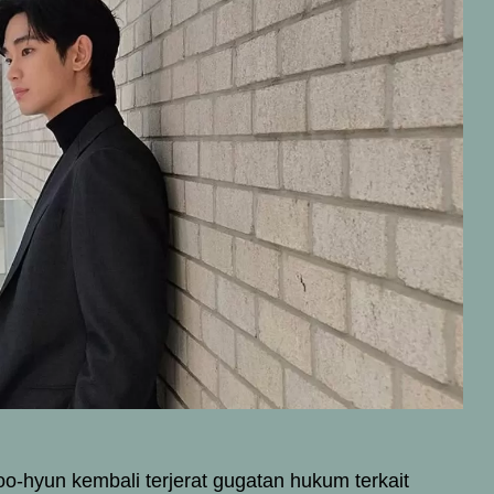
o-hyun kembali terjerat gugatan hukum terkait