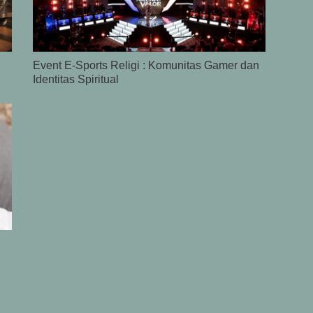
Event E-Sports Religi : Komunitas Gamer dan
Identitas Spiritual