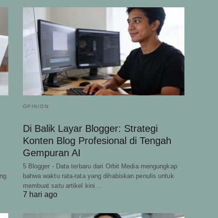
OPINION
Di Balik Layar Blogger: Strategi
Konten Blog Profesional di Tengah
Gempuran AI
5 Blogger - Data terbaru dari Orbit Media mengungkap
ing
bahwa waktu rata-rata yang dihabiskan penulis untuk
membuat satu artikel kini…
7 hari ago