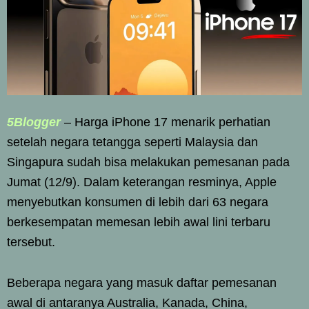
5Blogger
– Harga iPhone 17 menarik perhatian
setelah negara tetangga seperti Malaysia dan
Singapura sudah bisa melakukan pemesanan pada
Jumat (12/9). Dalam keterangan resminya, Apple
menyebutkan konsumen di lebih dari 63 negara
berkesempatan memesan lebih awal lini terbaru
tersebut.
Beberapa negara yang masuk daftar pemesanan
awal di antaranya Australia, Kanada, China,