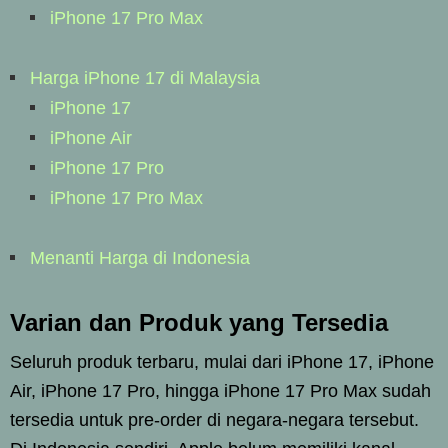
iPhone 17 Pro Max
Harga iPhone 17 di Malaysia
iPhone 17
iPhone Air
iPhone 17 Pro
iPhone 17 Pro Max
Menanti Harga di Indonesia
Varian dan Produk yang Tersedia
Seluruh produk terbaru, mulai dari iPhone 17, iPhone
Air, iPhone 17 Pro, hingga iPhone 17 Pro Max sudah
tersedia untuk pre-order di negara-negara tersebut.