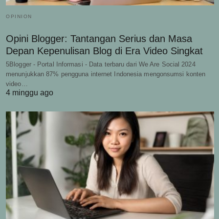
OPINION
Opini Blogger: Tantangan Serius dan Masa
Depan Kepenulisan Blog di Era Video Singkat
5Blogger - Portal Informasi - Data terbaru dari We Are Social 2024
menunjukkan 87% pengguna internet Indonesia mengonsumsi konten
video…
4 minggu ago