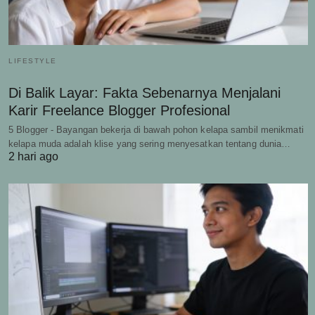
LIFESTYLE
Di Balik Layar: Fakta Sebenarnya Menjalani
Karir Freelance Blogger Profesional
5 Blogger - Bayangan bekerja di bawah pohon kelapa sambil menikmati
kelapa muda adalah klise yang sering menyesatkan tentang dunia…
2 hari ago