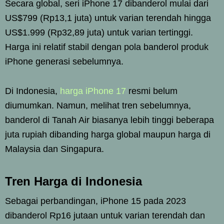
Secara global, seri iPhone 17 dibanderol mulai dari
US$799 (Rp13,1 juta) untuk varian terendah hingga
US$1.999 (Rp32,89 juta) untuk varian tertinggi.
Harga ini relatif stabil dengan pola banderol produk
iPhone generasi sebelumnya.
Di Indonesia,
harga iPhone 17
resmi belum
diumumkan. Namun, melihat tren sebelumnya,
banderol di Tanah Air biasanya lebih tinggi beberapa
juta rupiah dibanding harga global maupun harga di
Malaysia dan Singapura.
Tren Harga di Indonesia
Sebagai perbandingan, iPhone 15 pada 2023
dibanderol Rp16 jutaan untuk varian terendah dan