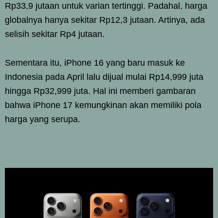
Rp33,9 jutaan untuk varian tertinggi. Padahal, harga
globalnya hanya sekitar Rp12,3 jutaan. Artinya, ada
selisih sekitar Rp4 jutaan.
Sementara itu, iPhone 16 yang baru masuk ke
Indonesia pada April lalu dijual mulai Rp14,999 juta
hingga Rp32,999 juta. Hal ini memberi gambaran
bahwa iPhone 17 kemungkinan akan memiliki pola
harga yang serupa.