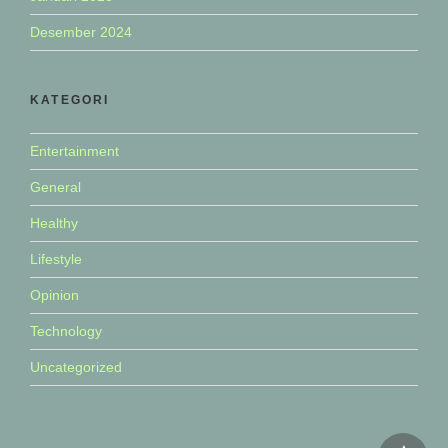
Desember 2024
KATEGORI
Entertainment
General
Healthy
Lifestyle
Opinion
Technology
Uncategorized