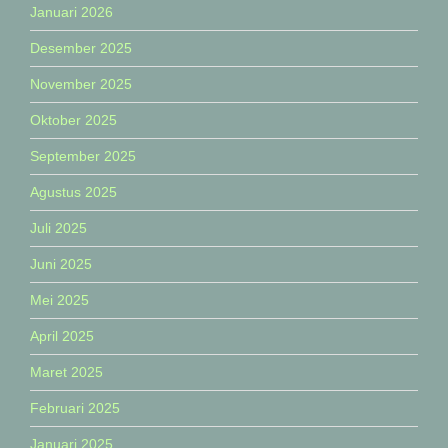
Januari 2026
Desember 2025
November 2025
Oktober 2025
September 2025
Agustus 2025
Juli 2025
Juni 2025
Mei 2025
April 2025
Maret 2025
Februari 2025
Januari 2025