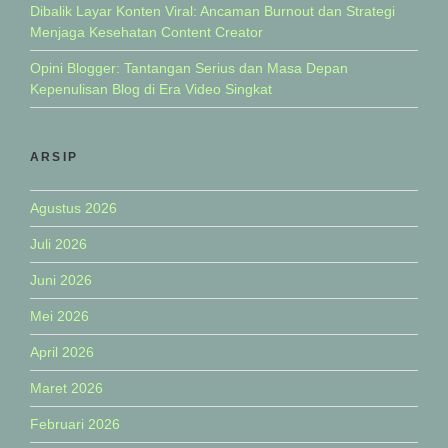
Dibalik Layar Konten Viral: Ancaman Burnout dan Strategi
Menjaga Kesehatan Content Creator
Opini Blogger: Tantangan Serius dan Masa Depan
Kepenulisan Blog di Era Video Singkat
ARSIP
Agustus 2026
Juli 2026
Juni 2026
Mei 2026
April 2026
Maret 2026
Februari 2026