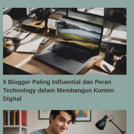
5 Blogger Paling Influential dan Peran
Technology dalam Membangun Konten
Digital