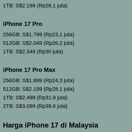
1TB: S$2.199 (Rp28,1 juta)
iPhone 17 Pro
256GB: S$1.799 (Rp23,1 juta)
512GB: S$2.049 (Rp26,2 juta)
1TB: S$2.349 (Rp30 juta)
iPhone 17 Pro Max
256GB: S$1.899 (Rp24,3 juta)
512GB: S$2.199 (Rp28,1 juta)
1TB: S$2.499 (Rp31,9 juta)
2TB: S$3.099 (Rp39,6 juta)
Harga iPhone 17 di Malaysia