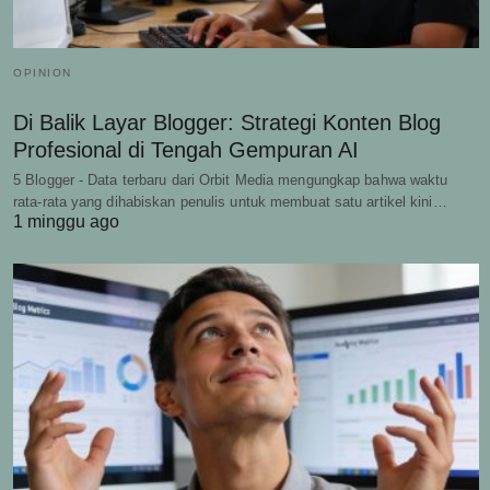
OPINION
Di Balik Layar Blogger: Strategi Konten Blog
Profesional di Tengah Gempuran AI
5 Blogger - Data terbaru dari Orbit Media mengungkap bahwa waktu
rata-rata yang dihabiskan penulis untuk membuat satu artikel kini…
1 minggu ago