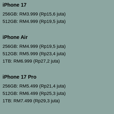
iPhone 17
256GB: RM3.999 (Rp15,6 juta)
512GB: RM4.999 (Rp19,5 juta)
iPhone Air
256GB: RM4.999 (Rp19,5 juta)
512GB: RM5.999 (Rp23,4 juta)
1TB: RM6.999 (Rp27,2 juta)
iPhone 17 Pro
256GB: RM5.499 (Rp21,4 juta)
512GB: RM6.499 (Rp25,3 juta)
1TB: RM7.499 (Rp29,3 juta)