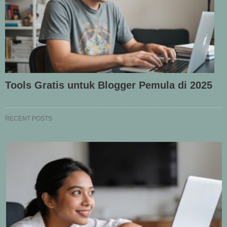
Tools Gratis untuk Blogger Pemula di 2025
RECENT POSTS