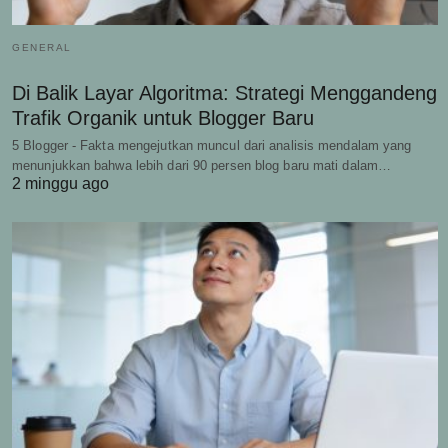
GENERAL
Di Balik Layar Algoritma: Strategi Menggandeng
Trafik Organik untuk Blogger Baru
5 Blogger - Fakta mengejutkan muncul dari analisis mendalam yang
menunjukkan bahwa lebih dari 90 persen blog baru mati dalam…
2 minggu ago