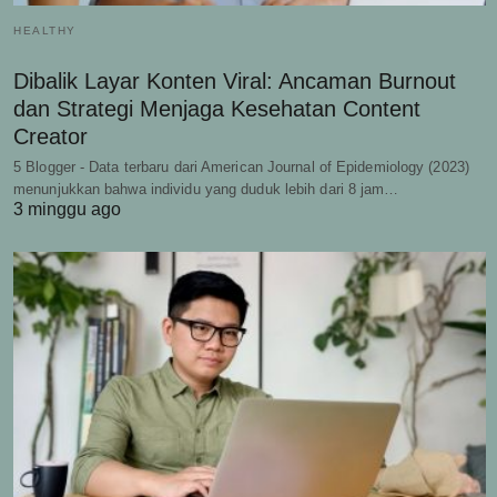
HEALTHY
Dibalik Layar Konten Viral: Ancaman Burnout
dan Strategi Menjaga Kesehatan Content
Creator
5 Blogger - Data terbaru dari American Journal of Epidemiology (2023)
menunjukkan bahwa individu yang duduk lebih dari 8 jam…
3 minggu ago