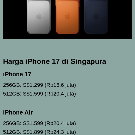
Harga iPhone 17 di Singapura
iPhone 17
256GB: S$1.299 (Rp16,6 juta)
512GB: S$1.599 (Rp20,4 juta)
iPhone Air
256GB: S$1.599 (Rp20,4 juta)
512GB: S$1.899 (Rp24,3 juta)