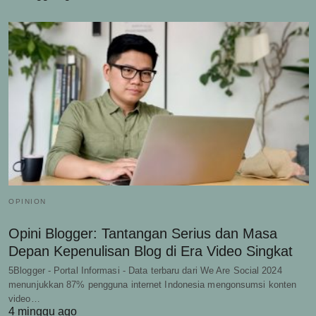
OPINION
Opini Blogger: Tantangan Serius dan Masa
Depan Kepenulisan Blog di Era Video Singkat
5Blogger - Portal Informasi - Data terbaru dari We Are Social 2024
menunjukkan 87% pengguna internet Indonesia mengonsumsi konten
video…
4 minggu ago