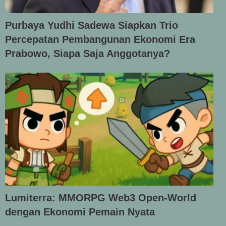
Purbaya Yudhi Sadewa Siapkan Trio
Percepatan Pembangunan Ekonomi Era
Prabowo, Siapa Saja Anggotanya?
Lumiterra: MMORPG Web3 Open-World
dengan Ekonomi Pemain Nyata