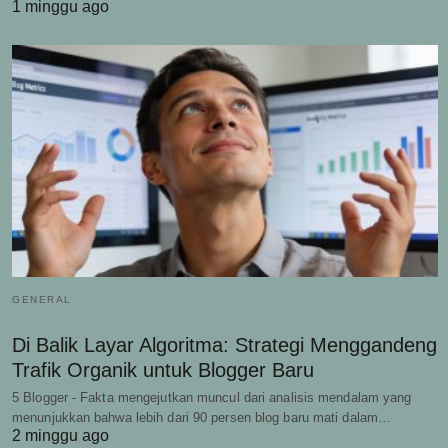
1 minggu ago
GENERAL
Di Balik Layar Algoritma: Strategi Menggandeng
Trafik Organik untuk Blogger Baru
5 Blogger - Fakta mengejutkan muncul dari analisis mendalam yang
menunjukkan bahwa lebih dari 90 persen blog baru mati dalam…
2 minggu ago