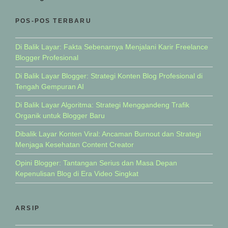
POS-POS TERBARU
Di Balik Layar: Fakta Sebenarnya Menjalani Karir Freelance
Blogger Profesional
Di Balik Layar Blogger: Strategi Konten Blog Profesional di
Tengah Gempuran AI
Di Balik Layar Algoritma: Strategi Menggandeng Trafik
Organik untuk Blogger Baru
Dibalik Layar Konten Viral: Ancaman Burnout dan Strategi
Menjaga Kesehatan Content Creator
Opini Blogger: Tantangan Serius dan Masa Depan
Kepenulisan Blog di Era Video Singkat
ARSIP