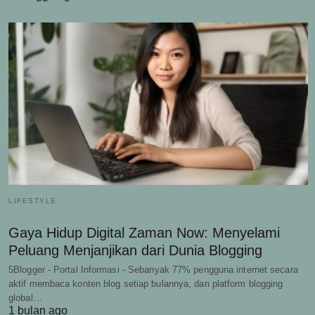
LIFESTYLE
Gaya Hidup Digital Zaman Now: Menyelami
Peluang Menjanjikan dari Dunia Blogging
5Blogger - Portal Informasi - Sebanyak 77% pengguna internet secara
aktif membaca konten blog setiap bulannya, dan platform blogging
global…
1 bulan ago