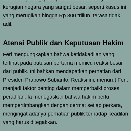
kerugian negara yang sangat besar, seperti kasus ini
yang merugikan hingga Rp 300 triliun, terasa tidak
adil.
Atensi Publik dan Keputusan Hakim
Feri mengungkapkan bahwa ketidakadilan yang
terlihat pada putusan pertama memicu reaksi besar
dari publik. Ini bahkan mendapatkan perhatian dari
Presiden Prabowo Subianto. Reaksi ini, menurut Feri,
menjadi faktor penting dalam memperbaiki proses
peradilan. Ia menegaskan bahwa hakim perlu
mempertimbangkan dengan cermat setiap perkara,
mengingat adanya perhatian publik terhadap keadilan
yang harus ditegakkan.