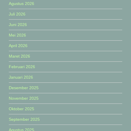
Agustus 2026
Juli 2026
Juni 2026
Mei 2026
April 2026
Maret 2026
Februari 2026
Januari 2026
Desember 2025
November 2025
Oktober 2025
September 2025
Agustus 2025