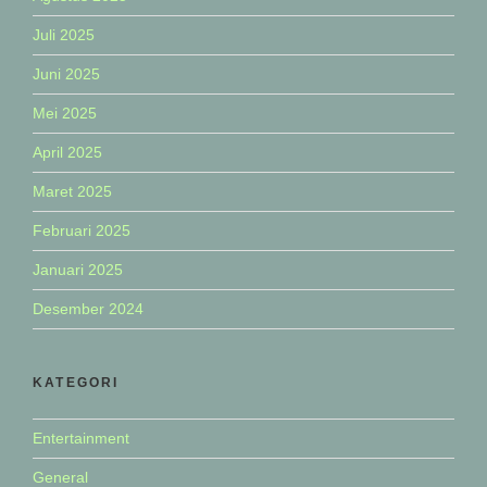
Juli 2025
Juni 2025
Mei 2025
April 2025
Maret 2025
Februari 2025
Januari 2025
Desember 2024
KATEGORI
Entertainment
General