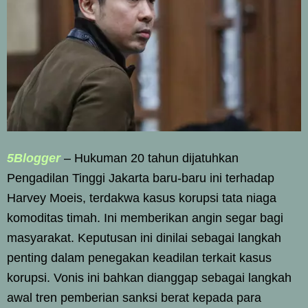
5Blogger
– Hukuman 20 tahun dijatuhkan
Pengadilan Tinggi Jakarta baru-baru ini terhadap
Harvey Moeis, terdakwa kasus korupsi tata niaga
komoditas timah. Ini memberikan angin segar bagi
masyarakat. Keputusan ini dinilai sebagai langkah
penting dalam penegakan keadilan terkait kasus
korupsi. Vonis ini bahkan dianggap sebagai langkah
awal tren pemberian sanksi berat kepada para