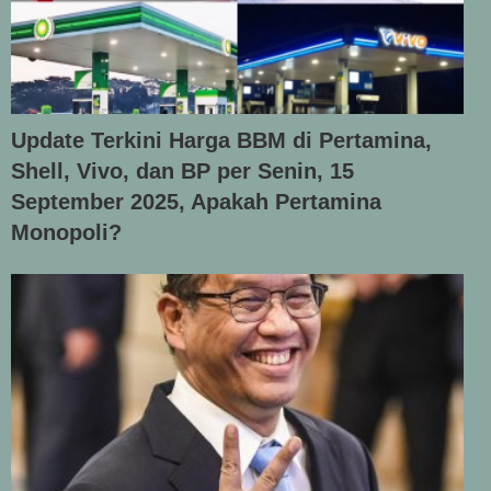
Update Terkini Harga BBM di Pertamina,
Shell, Vivo, dan BP per Senin, 15
September 2025, Apakah Pertamina
Monopoli?