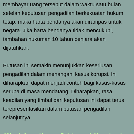
membayar uang tersebut dalam waktu satu bulan
setelah keputusan pengadilan berkekuatan hukum
tetap, maka harta bendanya akan dirampas untuk
negara. Jika harta bendanya tidak mencukupi,
tambahan hukuman 10 tahun penjara akan
dijatuhkan.
Putusan ini semakin menunjukkan keseriusan
pengadilan dalam menangani kasus korupsi. Ini
diharapkan dapat menjadi contoh bagi kasus-kasus
serupa di masa mendatang. Diharapkan, rasa
keadilan yang timbul dari keputusan ini dapat terus
terepresentasikan dalam putusan pengadilan
selanjutnya.