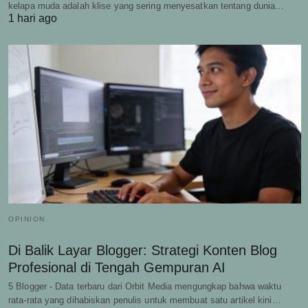
kelapa muda adalah klise yang sering menyesatkan tentang dunia…
1 hari ago
OPINION
Di Balik Layar Blogger: Strategi Konten Blog
Profesional di Tengah Gempuran AI
5 Blogger - Data terbaru dari Orbit Media mengungkap bahwa waktu
rata-rata yang dihabiskan penulis untuk membuat satu artikel kini…