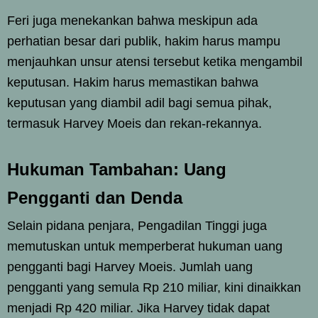
Feri juga menekankan bahwa meskipun ada
perhatian besar dari publik, hakim harus mampu
menjauhkan unsur atensi tersebut ketika mengambil
keputusan. Hakim harus memastikan bahwa
keputusan yang diambil adil bagi semua pihak,
termasuk Harvey Moeis dan rekan-rekannya.
Hukuman Tambahan: Uang
Pengganti dan Denda
Selain pidana penjara, Pengadilan Tinggi juga
memutuskan untuk memperberat hukuman uang
pengganti bagi Harvey Moeis. Jumlah uang
pengganti yang semula Rp 210 miliar, kini dinaikkan
menjadi Rp 420 miliar. Jika Harvey tidak dapat