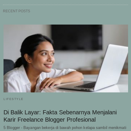
RECENT POSTS
LIFESTYLE
Di Balik Layar: Fakta Sebenarnya Menjalani
Karir Freelance Blogger Profesional
5 Blogger - Bayangan bekerja di bawah pohon kelapa sambil menikmati