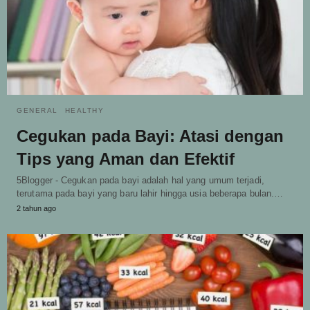
GENERAL
HEALTHY
Cegukan pada Bayi: Atasi dengan
Tips yang Aman dan Efektif
5Blogger - Cegukan pada bayi adalah hal yang umum terjadi,
terutama pada bayi yang baru lahir hingga usia beberapa bulan.…
2 tahun ago