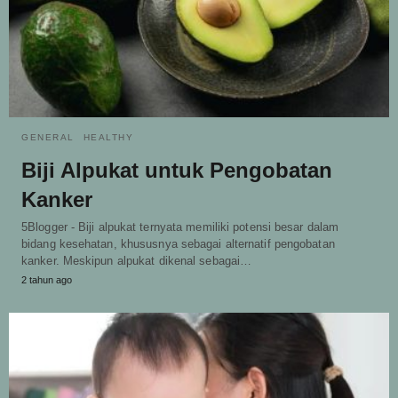
GENERAL
HEALTHY
Biji Alpukat untuk Pengobatan
Kanker
5Blogger - Biji alpukat ternyata memiliki potensi besar dalam
bidang kesehatan, khususnya sebagai alternatif pengobatan
kanker. Meskipun alpukat dikenal sebagai…
2 tahun ago