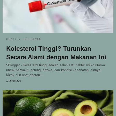
HEALTHY
LIFESTYLE
Kolesterol Tinggi? Turunkan
Secara Alami dengan Makanan Ini
5Blogger - Kolesterol tinggi adalah salah satu faktor risiko utama
untuk penyakit jantung, stroke, dan kondisi kesehatan lainnya.
Meskipun obat-obatan…
1 tahun ago