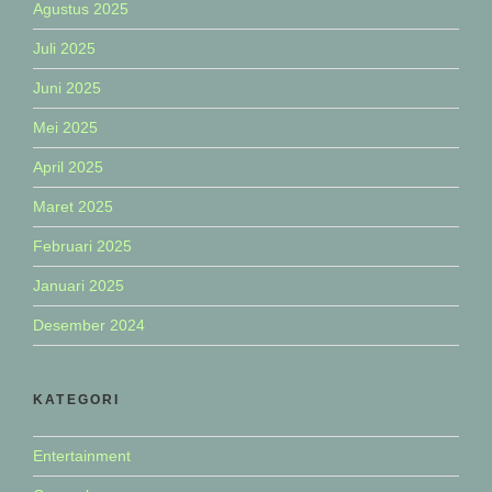
Agustus 2025
Juli 2025
Juni 2025
Mei 2025
April 2025
Maret 2025
Februari 2025
Januari 2025
Desember 2024
KATEGORI
Entertainment