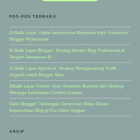
POS-POS TERBARU
Di Balik Layar: Fakta Sebenarnya Menjalani Karir Freelance
Blogger Profesional
Di Balik Layar Blogger: Strategi Konten Blog Profesional di
Tengah Gempuran AI
Di Balik Layar Algoritma: Strategi Menggandeng Trafik
Organik untuk Blogger Baru
Dibalik Layar Konten Viral: Ancaman Burnout dan Strategi
Menjaga Kesehatan Content Creator
Opini Blogger: Tantangan Serius dan Masa Depan
Kepenulisan Blog di Era Video Singkat
ARSIP