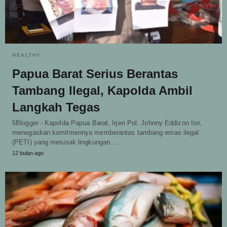
HEALTHY
Papua Barat Serius Berantas
Tambang Ilegal, Kapolda Ambil
Langkah Tegas
5Blogger - Kapolda Papua Barat, Irjen Pol. Johnny Eddizon Isir,
menegaskan komitmennya memberantas tambang emas ilegal
(PETI) yang merusak lingkungan.…
12 bulan ago