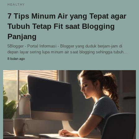
HEALTHY
7 Tips Minum Air yang Tepat agar
Tubuh Tetap Fit saat Blogging
Panjang
5Blogger - Portal Informasi - Blogger yang duduk berjam-jam di
depan layar sering lupa minum air saat blogging sehingga tubuh…
8 bulan ago