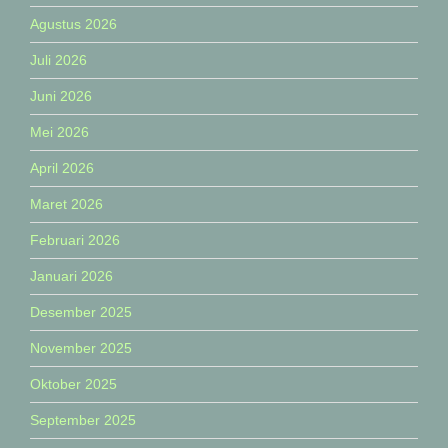
Agustus 2026
Juli 2026
Juni 2026
Mei 2026
April 2026
Maret 2026
Februari 2026
Januari 2026
Desember 2025
November 2025
Oktober 2025
September 2025