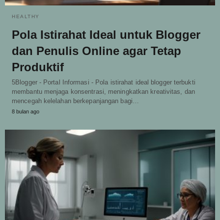
HEALTHY
Pola Istirahat Ideal untuk Blogger
dan Penulis Online agar Tetap
Produktif
5Blogger - Portal Informasi - Pola istirahat ideal blogger terbukti
membantu menjaga konsentrasi, meningkatkan kreativitas, dan
mencegah kelelahan berkepanjangan bagi…
8 bulan ago