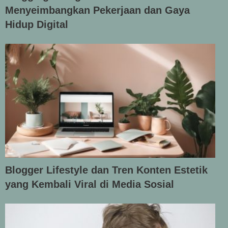
Menyeimbangkan Pekerjaan dan Gaya
Hidup Digital
Blogger Lifestyle dan Tren Konten Estetik
yang Kembali Viral di Media Sosial