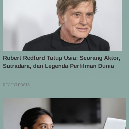
Robert Redford Tutup Usia: Seorang Aktor,
Sutradara, dan Legenda Perfilman Dunia
RECENT POSTS