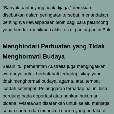
“Banyak pantai yang tidak dijaga,” demikian
disebutkan dalam peringatan tersebut, menandakan
pentingnya kewaspadaan lebih bagi para pelancong
yang hendak menikmati aktivitas di pantai-pantai Bali.
Menghindari Perbuatan yang Tidak
Menghormati Budaya
Selain itu, pemerintah Australia juga mengingatkan
warganya untuk berhati-hati terhadap sikap yang
tidak menghormati budaya, agama, atau tempat
ibadah setempat. Pelanggaran terhadap hal ini bisa
berujung pada deportasi atau bahkan hukuman
pidana. Wisatawan disarankan untuk selalu menjaga
sopan santun dan mengikuti norma yang berlaku di