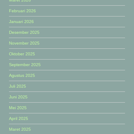
Maret 2026
Februari 2026
Januari 2026
Desember 2025
November 2025
Oktober 2025
September 2025
Agustus 2025
Juli 2025
Juni 2025
Mei 2025
April 2025
Maret 2025