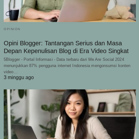
OPINION
Opini Blogger: Tantangan Serius dan Masa
Depan Kepenulisan Blog di Era Video Singkat
5Blogger - Portal Informasi - Data terbaru dari We Are Social 2024
menunjukkan 87% pengguna internet Indonesia mengonsumsi konten
video…
3 minggu ago