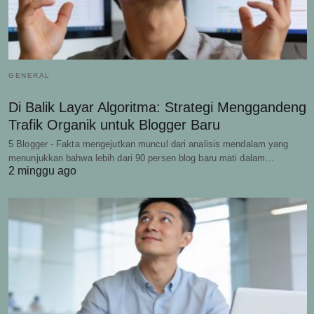
GENERAL
Di Balik Layar Algoritma: Strategi Menggandeng
Trafik Organik untuk Blogger Baru
5 Blogger - Fakta mengejutkan muncul dari analisis mendalam yang
menunjukkan bahwa lebih dari 90 persen blog baru mati dalam…
2 minggu ago