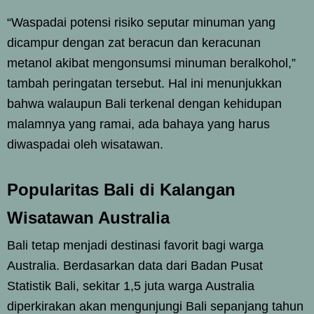
“Waspadai potensi risiko seputar minuman yang
dicampur dengan zat beracun dan keracunan
metanol akibat mengonsumsi minuman beralkohol,”
tambah peringatan tersebut. Hal ini menunjukkan
bahwa walaupun Bali terkenal dengan kehidupan
malamnya yang ramai, ada bahaya yang harus
diwaspadai oleh wisatawan.
Popularitas Bali di Kalangan
Wisatawan Australia
Bali tetap menjadi destinasi favorit bagi warga
Australia. Berdasarkan data dari Badan Pusat
Statistik Bali, sekitar 1,5 juta warga Australia
diperkirakan akan mengunjungi Bali sepanjang tahun