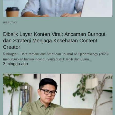
HEALTHY
Dibalik Layar Konten Viral: Ancaman Burnout
dan Strategi Menjaga Kesehatan Content
Creator
5 Blogger - Data terbaru dari American Journal of Epidemiology (2023)
menunjukkan bahwa individu yang duduk lebih dari 8 jam…
3 minggu ago