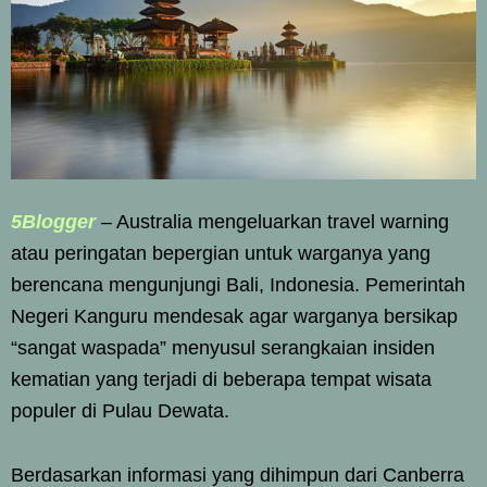
5Blogger
– Australia mengeluarkan travel warning
atau peringatan bepergian untuk warganya yang
berencana mengunjungi Bali, Indonesia. Pemerintah
Negeri Kanguru mendesak agar warganya bersikap
“sangat waspada” menyusul serangkaian insiden
kematian yang terjadi di beberapa tempat wisata
populer di Pulau Dewata.
Berdasarkan informasi yang dihimpun dari Canberra