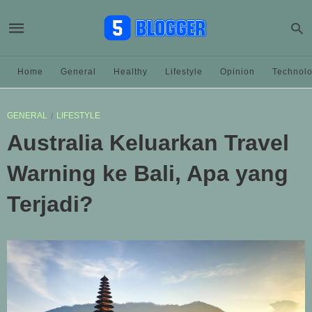
Home
General
Healthy
Lifestyle
Opinion
Technol
GENERAL
LIFESTYLE
Australia Keluarkan Travel
Warning ke Bali, Apa yang
Terjadi?