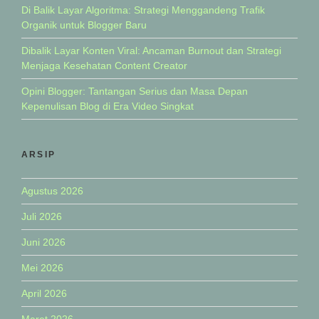
Di Balik Layar Algoritma: Strategi Menggandeng Trafik
Organik untuk Blogger Baru
Dibalik Layar Konten Viral: Ancaman Burnout dan Strategi
Menjaga Kesehatan Content Creator
Opini Blogger: Tantangan Serius dan Masa Depan
Kepenulisan Blog di Era Video Singkat
ARSIP
Agustus 2026
Juli 2026
Juni 2026
Mei 2026
April 2026