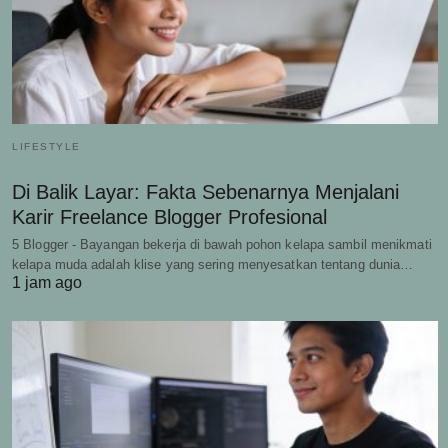
LIFESTYLE
Di Balik Layar: Fakta Sebenarnya Menjalani
Karir Freelance Blogger Profesional
5 Blogger - Bayangan bekerja di bawah pohon kelapa sambil menikmati
kelapa muda adalah klise yang sering menyesatkan tentang dunia…
1 jam ago