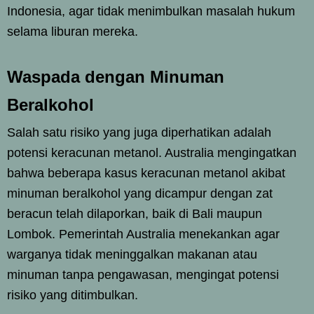
Indonesia, agar tidak menimbulkan masalah hukum
selama liburan mereka.
Waspada dengan Minuman
Beralkohol
Salah satu risiko yang juga diperhatikan adalah
potensi keracunan metanol. Australia mengingatkan
bahwa beberapa kasus keracunan metanol akibat
minuman beralkohol yang dicampur dengan zat
beracun telah dilaporkan, baik di Bali maupun
Lombok. Pemerintah Australia menekankan agar
warganya tidak meninggalkan makanan atau
minuman tanpa pengawasan, mengingat potensi
risiko yang ditimbulkan.