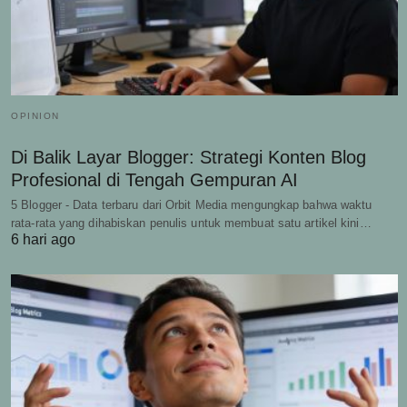
OPINION
Di Balik Layar Blogger: Strategi Konten Blog
Profesional di Tengah Gempuran AI
5 Blogger - Data terbaru dari Orbit Media mengungkap bahwa waktu
rata-rata yang dihabiskan penulis untuk membuat satu artikel kini…
6 hari ago