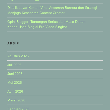
Dibalik Layar Konten Viral: Ancaman Burnout dan Strategi
Menjaga Kesehatan Content Creator
Opini Blogger: Tantangan Serius dan Masa Depan
Kepenulisan Blog di Era Video Singkat
ARSIP
Agustus 2026
Juli 2026
Juni 2026
Mei 2026
April 2026
Maret 2026
Februari 2026