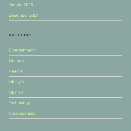
Januari 2025
Desember 2024
KATEGORI
Entertainment
General
Healthy
Lifestyle
Opinion
Technology
Uncategorized