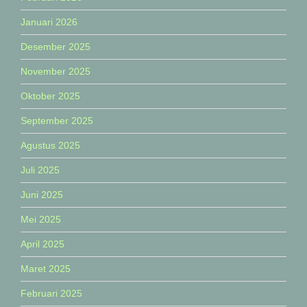
Januari 2026
Desember 2025
November 2025
Oktober 2025
September 2025
Agustus 2025
Juli 2025
Juni 2025
Mei 2025
April 2025
Maret 2025
Februari 2025