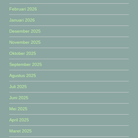
Februari 2026
Januari 2026
Desember 2025
November 2025
Oktober 2025
September 2025
Agustus 2025
Juli 2025
Juni 2025
Mei 2025
April 2025
Maret 2025