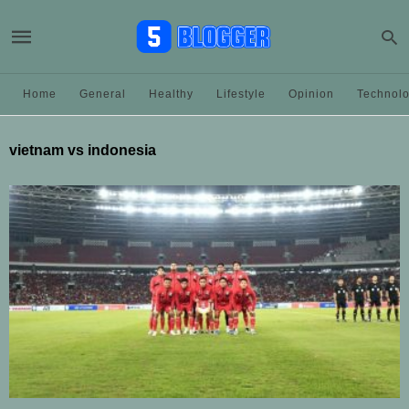
Home
General
Healthy
Lifestyle
Opinion
Technol
vietnam vs indonesia