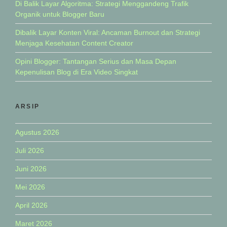
Di Balik Layar Algoritma: Strategi Menggandeng Trafik
Organik untuk Blogger Baru
Dibalik Layar Konten Viral: Ancaman Burnout dan Strategi
Menjaga Kesehatan Content Creator
Opini Blogger: Tantangan Serius dan Masa Depan
Kepenulisan Blog di Era Video Singkat
ARSIP
Agustus 2026
Juli 2026
Juni 2026
Mei 2026
April 2026
Maret 2026