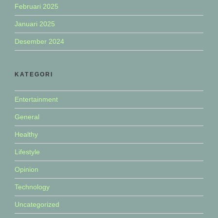
Februari 2025
Januari 2025
Desember 2024
KATEGORI
Entertainment
General
Healthy
Lifestyle
Opinion
Technology
Uncategorized