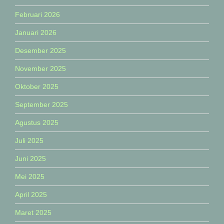
Februari 2026
Januari 2026
Desember 2025
November 2025
Oktober 2025
September 2025
Agustus 2025
Juli 2025
Juni 2025
Mei 2025
April 2025
Maret 2025