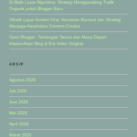
Di Balik Layar Algoritma: Strategi Menggandeng Trafik
Organik untuk Blogger Baru
Dibalik Layar Konten Viral: Ancaman Burnout dan Strategi
Menjaga Kesehatan Content Creator
Opini Blogger: Tantangan Serius dan Masa Depan
Kepenulisan Blog di Era Video Singkat
ARSIP
Agustus 2026
Juli 2026
Juni 2026
Mei 2026
April 2026
Maret 2026