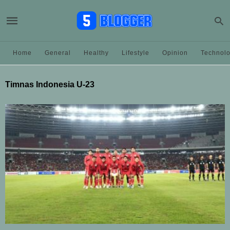
Home
General
Healthy
Lifestyle
Opinion
Technol
Timnas Indonesia U-23