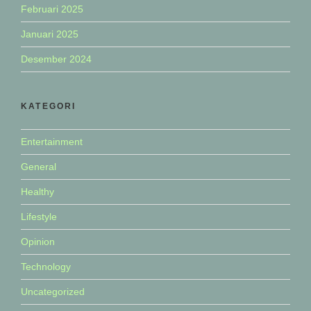
Februari 2025
Januari 2025
Desember 2024
KATEGORI
Entertainment
General
Healthy
Lifestyle
Opinion
Technology
Uncategorized