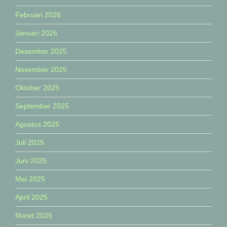
Februari 2026
Januari 2026
Desember 2025
November 2025
Oktober 2025
September 2025
Agustus 2025
Juli 2025
Juni 2025
Mei 2025
April 2025
Maret 2025