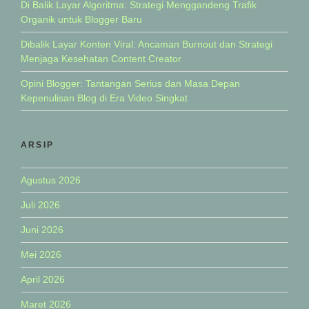
Di Balik Layar Algoritma: Strategi Menggandeng Trafik
Organik untuk Blogger Baru
Dibalik Layar Konten Viral: Ancaman Burnout dan Strategi
Menjaga Kesehatan Content Creator
Opini Blogger: Tantangan Serius dan Masa Depan
Kepenulisan Blog di Era Video Singkat
ARSIP
Agustus 2026
Juli 2026
Juni 2026
Mei 2026
April 2026
Maret 2026