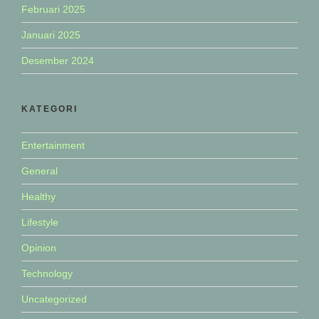
Februari 2025
Januari 2025
Desember 2024
KATEGORI
Entertainment
General
Healthy
Lifestyle
Opinion
Technology
Uncategorized