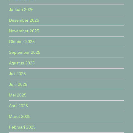
Januari 2026
Desember 2025
November 2025
Oktober 2025
September 2025
Agustus 2025
Juli 2025
Juni 2025
Mei 2025
April 2025
Maret 2025
Februari 2025