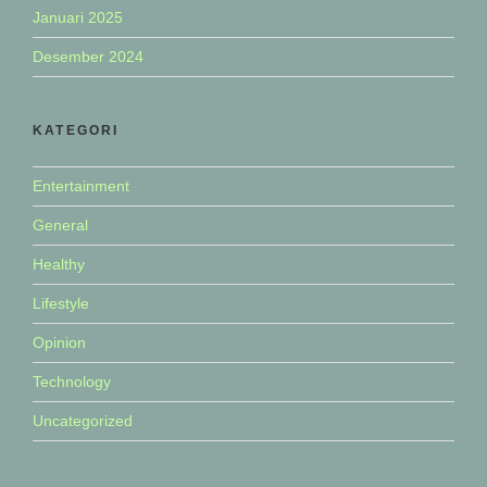
Januari 2025
Desember 2024
KATEGORI
Entertainment
General
Healthy
Lifestyle
Opinion
Technology
Uncategorized