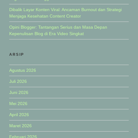
Dibalik Layar Konten Viral: Ancaman Burnout dan Strategi
Menjaga Kesehatan Content Creator
Opini Blogger: Tantangan Serius dan Masa Depan
Kepenulisan Blog di Era Video Singkat
ARSIP
Agustus 2026
Juli 2026
Juni 2026
Mei 2026
April 2026
Maret 2026
Februari 2026