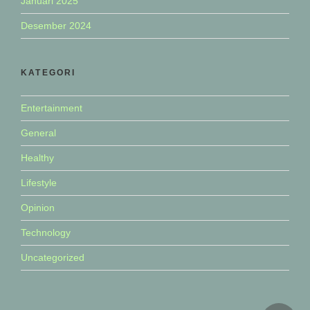
Januari 2025
Desember 2024
KATEGORI
Entertainment
General
Healthy
Lifestyle
Opinion
Technology
Uncategorized