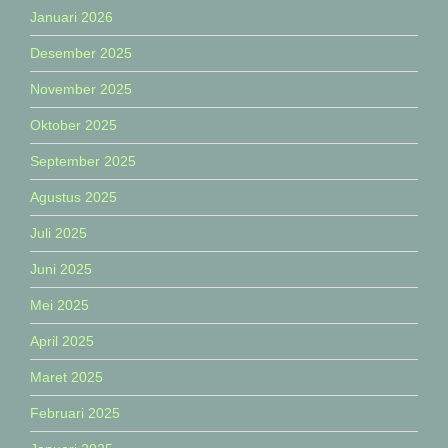
Januari 2026
Desember 2025
November 2025
Oktober 2025
September 2025
Agustus 2025
Juli 2025
Juni 2025
Mei 2025
April 2025
Maret 2025
Februari 2025