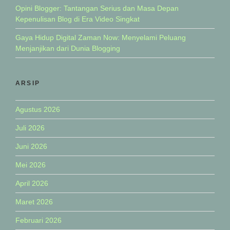
Opini Blogger: Tantangan Serius dan Masa Depan
Kepenulisan Blog di Era Video Singkat
Gaya Hidup Digital Zaman Now: Menyelami Peluang
Menjanjikan dari Dunia Blogging
ARSIP
Agustus 2026
Juli 2026
Juni 2026
Mei 2026
April 2026
Maret 2026
Februari 2026