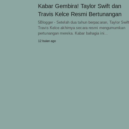
Kabar Gembira! Taylor Swift dan
Travis Kelce Resmi Bertunangan
5Blogger - Setelah dua tahun berpacaran, Taylor Swif
Travis Kelce akhirnya secara resmi mengumumkan
pertunangan mereka. Kabar bahagia ini…
12 bulan ago