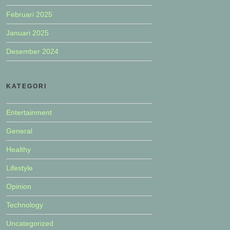
Februari 2025
Januari 2025
Desember 2024
KATEGORI
Entertainment
General
Healthy
Lifestyle
Opinion
Technology
Uncategorized