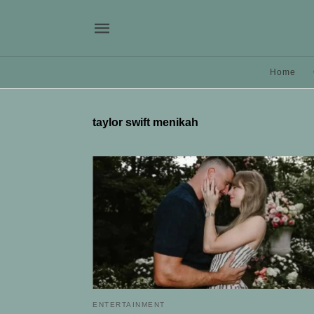
Home
taylor swift menikah
ENTERTAINMENT