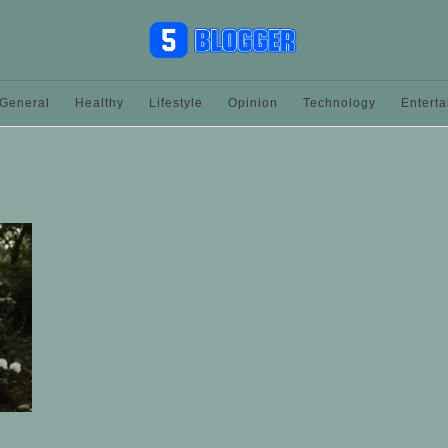
General
Healthy
Lifestyle
Opinion
Technology
Entert