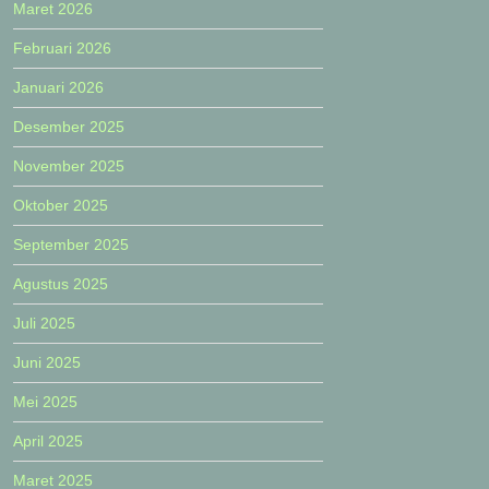
Maret 2026
Februari 2026
Januari 2026
Desember 2025
November 2025
Oktober 2025
September 2025
Agustus 2025
Juli 2025
Juni 2025
Mei 2025
April 2025
Maret 2025