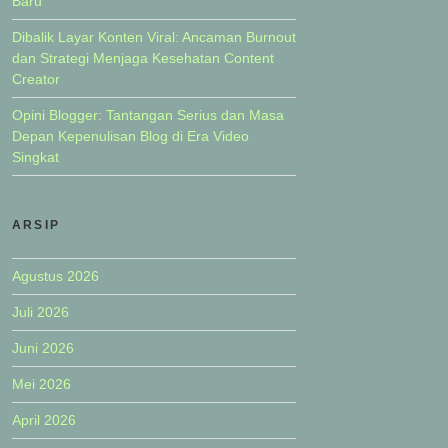
Baru
Dibalik Layar Konten Viral: Ancaman Burnout
dan Strategi Menjaga Kesehatan Content
Creator
Opini Blogger: Tantangan Serius dan Masa
Depan Kepenulisan Blog di Era Video
Singkat
ARSIP
Agustus 2026
Juli 2026
Juni 2026
Mei 2026
April 2026