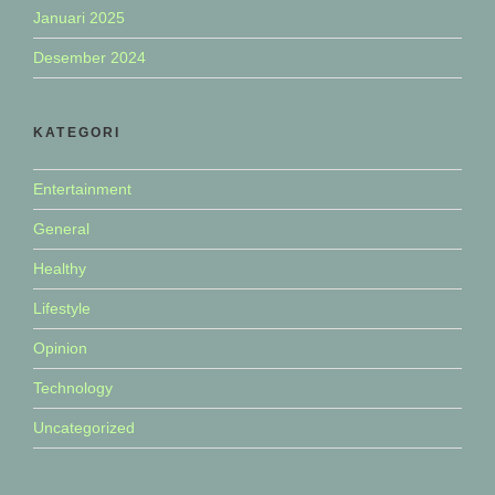
Januari 2025
Desember 2024
KATEGORI
Entertainment
General
Healthy
Lifestyle
Opinion
Technology
Uncategorized