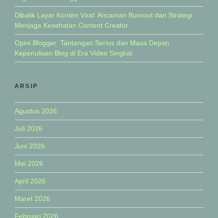
Dibalik Layar Konten Viral: Ancaman Burnout dan Strategi
Menjaga Kesehatan Content Creator
Opini Blogger: Tantangan Serius dan Masa Depan
Kepenulisan Blog di Era Video Singkat
ARSIP
Agustus 2026
Juli 2026
Juni 2026
Mei 2026
April 2026
Maret 2026
Februari 2026