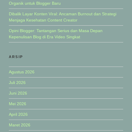
Organik untuk Blogger Baru
Dibalik Layar Konten Viral: Ancaman Burnout dan Strategi
Menjaga Kesehatan Content Creator
Opini Blogger: Tantangan Serius dan Masa Depan
Kepenulisan Blog di Era Video Singkat
ARSIP
Agustus 2026
Juli 2026
Juni 2026
Mei 2026
April 2026
Maret 2026