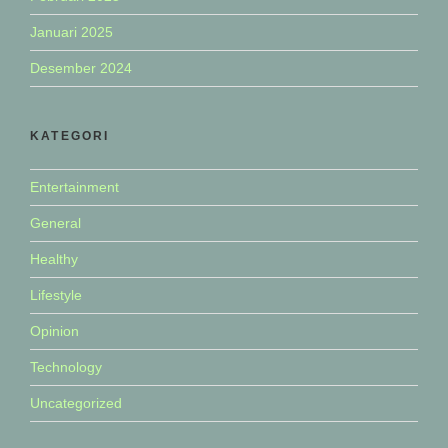
Januari 2025
Desember 2024
KATEGORI
Entertainment
General
Healthy
Lifestyle
Opinion
Technology
Uncategorized